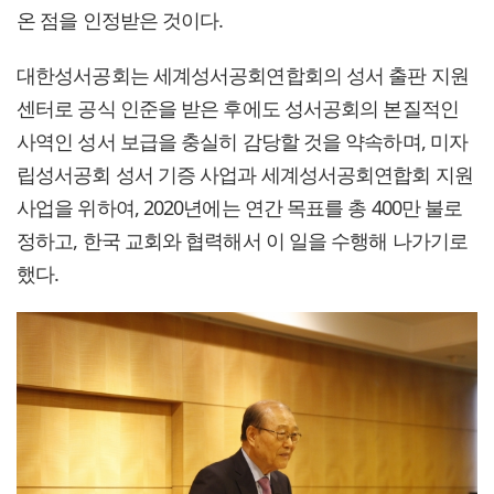
온 점을 인정받은 것이다.
대한성서공회는 세계성서공회연합회의 성서 출판 지원
센터로 공식 인준을 받은 후에도 성서공회의 본질적인
사역인 성서 보급을 충실히 감당할 것을 약속하며, 미자
립성서공회 성서 기증 사업과 세계성서공회연합회 지원
사업을 위하여, 2020년에는 연간 목표를 총 400만 불로
정하고, 한국 교회와 협력해서 이 일을 수행해 나가기로
했다.