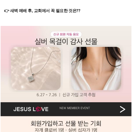
👉 새벽 예배 후, 교회에서 꼭 필요한 것은??