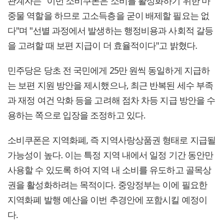
관계자는 "이번 소비쿠폰은 소비를 활성화하기 위한 마
중물 역할을 하므로 고소득층을 굳이 배제할 필요는 없
다"며 "선별 과정에서 발생하는 행정비용과 사회적 갈등
을 고려할 때 보편 지급이 더 효율적이다"고 밝혔다.
민주당은 당초 전 국민에게 25만 원씩 동일하게 지급하
는 보편 지원 방안을 제시했으나, 최근 반복된 세수 부족
과 재정 여건 악화 등을 고려해 점차 차등 지급 방안을 수
용하는 쪽으로 입장을 조정하고 있다.
소비쿠폰은 지역화폐, 즉 지역사랑상품권 형태로 지급될
가능성이 높다. 이는 특정 지역 내에서 일정 기간 동안만
사용할 수 있도록 하여 지역 내 소비를 유도하고 골목상
권을 활성화하려는 목적이다. 중앙정부는 이에 필요한
지역화폐 발행 예산을 이번 추경안에 포함시킬 예정이
다.