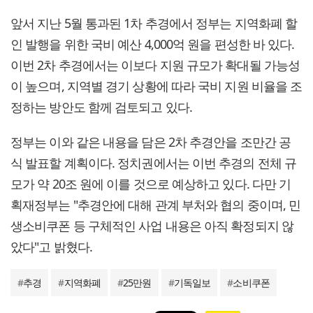
앞서 지난 5월 통과된 1차 추경에서 정부는 지역화폐 할
인 발행을 위한 국비 예산 4,000억 원을 편성한 바 있다.
이번 2차 추경에서는 이보다 지원 규모가 확대될 가능성
이 높으며, 지역별 경기 상황에 따라 국비 지원 비율을 조
정하는 방안도 함께 검토되고 있다.
정부는 이와 같은 내용을 담은 2차 추경안을 조만간 공
식 발표할 계획이다. 정치권에서는 이번 추경의 전체 규
모가 약 20조 원에 이를 것으로 예상하고 있다. 다만 기
획재정부는 "추경안에 대해 관계 부처와 협의 중이며, 민
생소비쿠폰 등 구체적인 사업 내용은 아직 확정되지 않
았다"고 밝혔다.
#
추경
#
지역화폐
#
25만원
#
기독일보
#
소비쿠폰