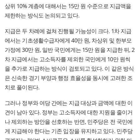
상위 10% 계층에 대해서는 15만 원 수준으로 지급액을
제한하는 방식도 논의되고 있다.
지급은 두 차례에 걸쳐 진행될 가능성이 크다. 1차 지급
에서는 기초생활수급자에게 40만 원, 차상위 및 한부모
가정에 30만 원, 일반 국민에게는 15만 원을 지급한 뒤, 2
차 지급에서는 고소득자를 제외한 국민에게 10만 원씩
을 추가로 지급하는 방식이 검토되고 있다. 이 같은 방식
은 신속한 경기 부양과 행정 효율성을 동시에 고려한 조
치로 풀이된다.
그러나 정부와 여당 간에는 지급 대상과 금액에 대한 이
견이 남아 있다. 정부는 고소득자에 대한 지원을 줄이거
나 제외하는 방안을 선호하는 반면, 민주당은 전 국민에
게 지급해야 한다는 기존 입장을 유지하고 있다. 민주당