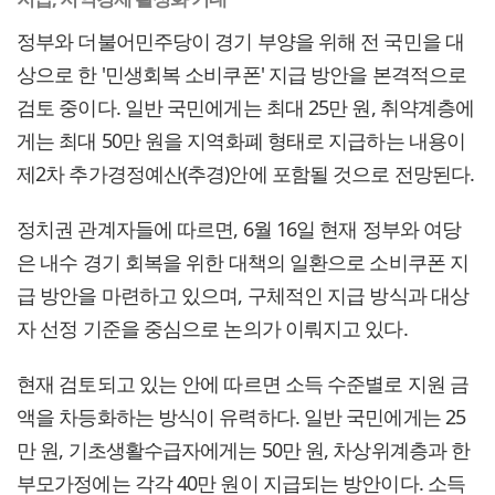
정부와 더불어민주당이 경기 부양을 위해 전 국민을 대
상으로 한 '민생회복 소비쿠폰' 지급 방안을 본격적으로
검토 중이다. 일반 국민에게는 최대 25만 원, 취약계층에
게는 최대 50만 원을 지역화폐 형태로 지급하는 내용이
제2차 추가경정예산(추경)안에 포함될 것으로 전망된다.
정치권 관계자들에 따르면, 6월 16일 현재 정부와 여당
은 내수 경기 회복을 위한 대책의 일환으로 소비쿠폰 지
급 방안을 마련하고 있으며, 구체적인 지급 방식과 대상
자 선정 기준을 중심으로 논의가 이뤄지고 있다.
현재 검토되고 있는 안에 따르면 소득 수준별로 지원 금
액을 차등화하는 방식이 유력하다. 일반 국민에게는 25
만 원, 기초생활수급자에게는 50만 원, 차상위계층과 한
부모가정에는 각각 40만 원이 지급되는 방안이다. 소득