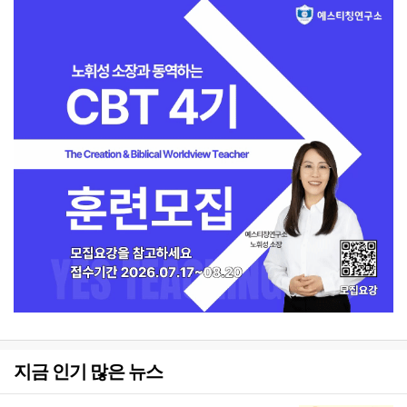
지금 인기 많은 뉴스