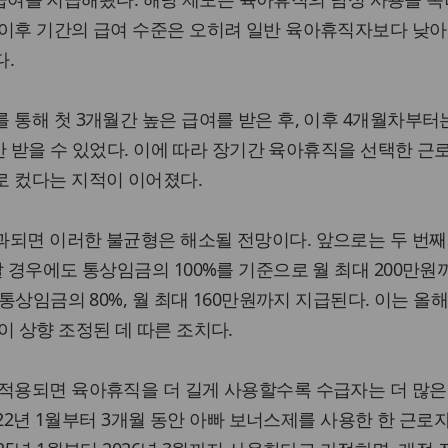
 이후 기간의 급여 수준은 오히려 일반 육아휴직자보다 낮아
다.
 통해 첫 3개월간 높은 급여를 받은 후, 이후 4개월차부터
원만 받을 수 있었다. 이에 따라 장기간 육아휴직을 선택한 근
로 컸다는 지적이 이어졌다.
과되면 이러한 불균형은 해소될 전망이다. 앞으로는 두 번째
갈 경우에도 통상임금의 100%를 기준으로 월 최대 200만원
 통상임금의 80%, 월 최대 160만원까지 지급된다. 이는 올해
이 상향 조정된 데 따른 조치다.
 적용되면 육아휴직을 더 길게 사용할수록 수급자는 더 많은
2022년 1월부터 3개월 동안 아빠 보너스제를 사용한 한 근로