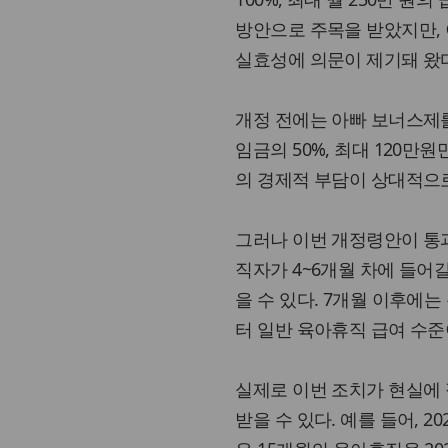
방안으로 주목을 받았지만,
실효성에 의문이 제기돼 왔
개정 전에는 아빠 보너스제를
임금의 50%, 최대 120만
의 경제적 부담이 상대적으
그러나 이번 개정령안이 통
직자가 4~6개월 차에 들어
을 수 있다. 7개월 이후에는
터 일반 육아휴직 급여 수준
실제로 이번 조치가 현실에
받을 수 있다. 예를 들어, 