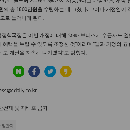
25년 1월부터 2026년 3월까지 사용한다고 가정하면, 개정
만원씩 총 1800만원을 수령하는 데 그쳤다. 그러나 개정안이
원으로 늘어나게 된다.
정책국장은 이번 개정에 대해 “아빠 보너스제 수급자도 일
혜택을 누릴 수 있도록 조정한 것”이라며 “일과 가정의 균
제도 개선을 지속해 나가겠다”고 밝혔다.
cdaily.co.kr
 무단전재 및 재배포 금지
독일간지