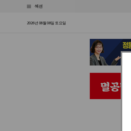
섹션
2026년 08월 08일 토요일