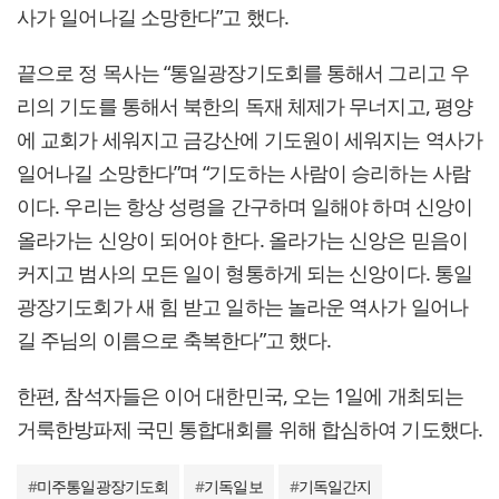
사가 일어나길 소망한다”고 했다.
끝으로 정 목사는 “통일광장기도회를 통해서 그리고 우
리의 기도를 통해서 북한의 독재 체제가 무너지고, 평양
에 교회가 세워지고 금강산에 기도원이 세워지는 역사가
일어나길 소망한다”며 “기도하는 사람이 승리하는 사람
이다. 우리는 항상 성령을 간구하며 일해야 하며 신앙이
올라가는 신앙이 되어야 한다. 올라가는 신앙은 믿음이
커지고 범사의 모든 일이 형통하게 되는 신앙이다. 통일
광장기도회가 새 힘 받고 일하는 놀라운 역사가 일어나
길 주님의 이름으로 축복한다”고 했다.
한편, 참석자들은 이어 대한민국, 오는 1일에 개최되는
거룩한방파제 국민 통합대회를 위해 합심하여 기도했다.
#
미주통일광장기도회
#
기독일보
#
기독일간지