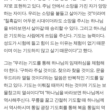
자’로 표현하고 있다. 주님 안에서 소망을 가진 자가 앙망
하는 자이다. 우리는 소망을 붙들고 살아가는 것”이라며
“칠흑같이 어두운 시대이더라도 소망을 주시는 하나님
을 바라보면서 살아갈 때 승리할 수 있다. 그리고 하나님
은 기도하는 사람에게 쓰임을 주신다. 기도는 능력이다.
성도가 시험에 들고 힘이 드는 이유는 체험이 없기 때문
이며 이는 기도하지 않고 살기 때문이다”고 했다.
그는 “우리는 기도를 통해 하나님의 임재하심을 체험해
야 한다. ‘구하라 주실 것이요. 찾으라 찾을 것이요. 문을
두드리라 열릴 것이다’라는 말씀은 반복적인 기도를 말
하고 있다. 기도는 이뤄질 때까지 하는 것이며 기도는 보
물창고의 열쇠이다”며 “하나님을 바라보면 하나님께서
역사해주신다. 무릎을 꿇고 간절히 기도할 때 하나님께
서 역사하시며 통일 광장 기도회를 통해 복음 통일의 역