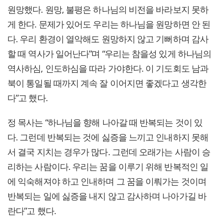
원망했다. 원망, 불평은 하나님의 비전을 바라보지 못하
게 한다. 문제가 있어도 우리는 하나님을 원망하면 안 된
다. 우리 환경이 열악해도 원망하지 않고 기뻐하며 감사
할 때 역사가 일어난다”며 “우리는 참을성 있게 하나님의
역사하심, 인도하심을 따라 가야한다. 이 기도회도 남과
북이 통일될 때까지 계속 잘 이어지면 좋겠다고 생각한
다”고 했다.
정 목사는 “하나님을 향해 나아갈 때 반복되는 것이 있
다. 그런데 반복되는 것에 싫증을 느끼고 인내하지 못해
서 결국 지치는 경우가 많다. 그런데 오래가는 사람이 승
리하는 사람이다. 우리는 꿈을 이루기 위해 반복적인 일
에 익숙해져야 하고 인내하며 그 꿈을 이뤄가는 것이며
반복되는 일에 싫증을 내지 않고 감사하며 나아가길 바
란다”고 했다.