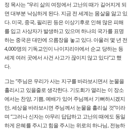
정 목사는 “우리 삶의 여정에서 고난의 때가 길어지게 되
면 대부분 낙심하게 된다. 지금 전 세계는 몸살을 앓고 있
다. 미국, 중국, 필리핀 등은 이상기후로 인해 많은 피해
를 입고 사상자가 발생하고 있으며 하나의 국가를 표명
하는 중국은 대만에 으름장을 놓고 있다. 아울러 몇 년 전
4,000명의 기독교인이 나이지리아에서 순교 당하는 등
세계 여러 곳에서 사건 사고가 끊이지 않고 있다”고 했
다.
그는 “주님은 우리가 사는 지구를 바라보시면서 눈물을
흘리시고 있을줄로 생각한다. 기도회가 열리는 이 장소
에서는 찬양, 기쁨, 예배가 있어 주님께서 기뻐하시겠지
만, 세상을 바라보시면 주님께서 눈물을 흘리실 것”이라
며 “그러나 신자는 아무리 답답하고 고난의 때에도 동일
하게 은혜를 주시고 힘을 주시는 위로의 하나님, 전능하