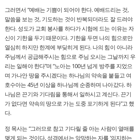
그러면서 “예배는 기쁨이 되어야 한다. 예배드리는 것,
말씀을 보는 것, 기도하는 것이 반복되더라도 잘 드려야
한다. 성도가 교회 봉사를 하다가 시험에 드는 이유는 자
신이 기한을 두기 때문이다. 기한을 두면 나의 힘으로만
열심히 하지만 한계에 부딪히게 된다. 나의 힘이 아니라
주님께서 공급해주시는 힘으로 주님 오시는 그날까지 우
리는 일해야 한다”며 “노아는 100년 넘게 방주를 지었으
며 가나안 땅을 주시겠다는 하나님의 약속을 붙들고 여
호수아는 45년 이상을 하나님께 순종하며 나아갔다. 하
나님은 끈기와 기다림을 통해서 일하시고 계신다. 끈기
가 없다면 약속의 땅으로 가는 도중 포기하게 된다”고 했
다.
정 목사는 “그러므로 참고 기다릴 줄 아는 사람이 열매를
맺게 되는 것이다. 성경에서는 앙망하는 자를 ‘의지하는