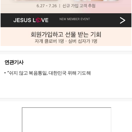
연관기사
“쉬지 않고 복음통일, 대한민국 위해 기도해