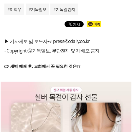
#
이희우
#
기독일보
#
기독일간지
▶ 기사제보 및 보도자료 press@cdaily.co.kr
- Copyright ⓒ기독일보, 무단전재 및 재배포 금지
👉 새벽 예배 후, 교회에서 꼭 필요한 것은??