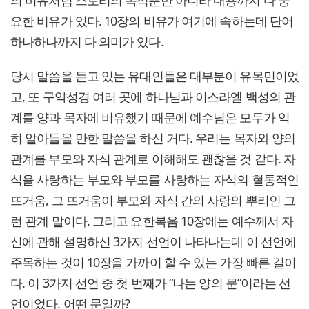
요한 비유가 있다. 10장의 비유가 여기에 속하는데 단어
하나하나까지 다 의미가 있다.
당시 말씀을 듣고 있는 유대인들은 대부분이 유목민이었
고, 또 구약성경 여러 곳에 하나님과 이스라엘 백성의 관
계를 양과 목자에 비유했기 때문에 예수님은 모두가 익
히 알아들을 만한 말씀을 하신 거다. 우리는 목자와 양의
관계를 부모와 자식 관계로 이해해도 괜찮을 것 같다. 자
식을 사랑하는 부모와 부모를 사랑하는 자식의 혈통적인
뜨거움, 그 뜨거움이 부모와 자식 간의 사랑의 뿌리인 그
런 관계 말이다. 그리고 요한복음 10장에는 예수께서 자
신에 관해 설명하신 3가지 선언이 나타나는데 이 선언에
주목하는 것이 10장을 가까이 할 수 있는 가장 빠른 길이
다. 이 3가지 선언 중 첫 번째가 “나는 양의 문”이라는 선
언이었다. 어떤 문일까?