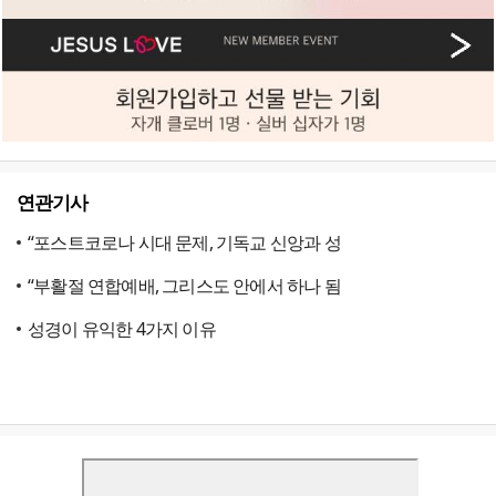
연관기사
“포스트코로나 시대 문제, 기독교 신앙과 성
“부활절 연합예배, 그리스도 안에서 하나 됨
성경이 유익한 4가지 이유