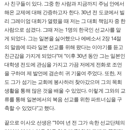
사 친구들이 있다. 그중 한 사람과 지금까지 주님 안에서
해온 교제에 대해 간증하고자 한다. 30년 전 도쿄에서 빌
리 그레이엄 대회가 열렸을 때 저는 그 대회 책임자 중 한
사람으로 섬겼다. 그때 저는 1명의 한국인 선교사를 알
게 되었다. 그는 일본을 싫어했으나 에베소서 2장 14절
의 말씀에 따라 일본 선교를 위해 왔다는 이야기를 듣고
친근감을 가지게 되었다”며 “이후 30년 동안 그는 일본인
대학생 전도에 관심을 가지고 가끔 저에게 전화로 조언
을 구하며 제 발언에 겸손히 귀 기울여 주었다. 또한, 저
도 그가 섬기는 교회에 봉사하러 찾아갔으며 그의 목회
생활을 통해 많은 것을 배울 수 있었다. 이렇게 그와의 교
류를 통해 일본에서의 복음 선교를 위한 파트너십을 구
축할 수 있었다”고 했다.
끝으로 이사오 선생은 “10여 년 전 그가 속한 선교단체의