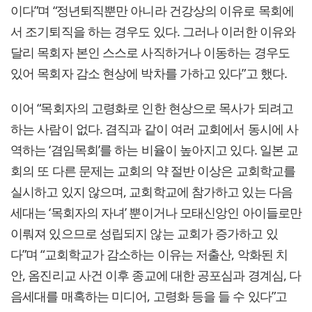
이다”며 “정년퇴직뿐만 아니라 건강상의 이유로 목회에
서 조기퇴직을 하는 경우도 있다. 그러나 이러한 이유와
달리 목회자 본인 스스로 사직하거나 이동하는 경우도
있어 목회자 감소 현상에 박차를 가하고 있다”고 했다.
이어 “목회자의 고령화로 인한 현상으로 목사가 되려고
하는 사람이 없다. 겸직과 같이 여러 교회에서 동시에 사
역하는 ‘겸임목회’를 하는 비율이 높아지고 있다. 일본 교
회의 또 다른 문제는 교회의 약 절반 이상은 교회학교를
실시하고 있지 않으며, 교회학교에 참가하고 있는 다음
세대는 ‘목회자의 자녀’ 뿐이거나 모태신앙인 아이들로만
이뤄져 있으므로 성립되지 않는 교회가 증가하고 있
다”며 “교회학교가 감소하는 이유는 저출산, 악화된 치
안, 옴진리교 사건 이후 종교에 대한 공포심과 경계심, 다
음세대를 매혹하는 미디어, 고령화 등을 들 수 있다”고