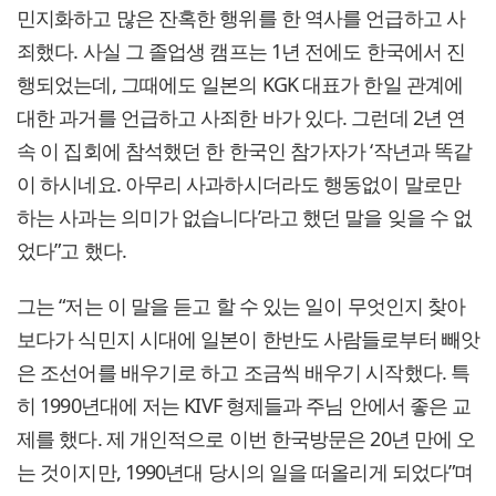
민지화하고 많은 잔혹한 행위를 한 역사를 언급하고 사
죄했다. 사실 그 졸업생 캠프는 1년 전에도 한국에서 진
행되었는데, 그때에도 일본의 KGK 대표가 한일 관계에
대한 과거를 언급하고 사죄한 바가 있다. 그런데 2년 연
속 이 집회에 참석했던 한 한국인 참가자가 ‘작년과 똑같
이 하시네요. 아무리 사과하시더라도 행동없이 말로만
하는 사과는 의미가 없습니다’라고 했던 말을 잊을 수 없
었다”고 했다.
그는 “저는 이 말을 듣고 할 수 있는 일이 무엇인지 찾아
보다가 식민지 시대에 일본이 한반도 사람들로부터 빼앗
은 조선어를 배우기로 하고 조금씩 배우기 시작했다. 특
히 1990년대에 저는 KIVF 형제들과 주님 안에서 좋은 교
제를 했다. 제 개인적으로 이번 한국방문은 20년 만에 오
는 것이지만, 1990년대 당시의 일을 떠올리게 되었다”며