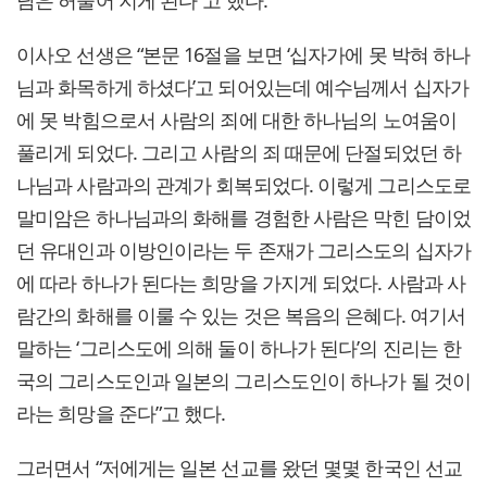
담은 허물어 지게 된다”고 했다.
이사오 선생은 “본문 16절을 보면 ‘십자가에 못 박혀 하나
님과 화목하게 하셨다’고 되어있는데 예수님께서 십자가
에 못 박힘으로서 사람의 죄에 대한 하나님의 노여움이
풀리게 되었다. 그리고 사람의 죄 때문에 단절되었던 하
나님과 사람과의 관계가 회복되었다. 이렇게 그리스도로
말미암은 하나님과의 화해를 경험한 사람은 막힌 담이었
던 유대인과 이방인이라는 두 존재가 그리스도의 십자가
에 따라 하나가 된다는 희망을 가지게 되었다. 사람과 사
람간의 화해를 이룰 수 있는 것은 복음의 은혜다. 여기서
말하는 ‘그리스도에 의해 둘이 하나가 된다’의 진리는 한
국의 그리스도인과 일본의 그리스도인이 하나가 될 것이
라는 희망을 준다”고 했다.
그러면서 “저에게는 일본 선교를 왔던 몇몇 한국인 선교