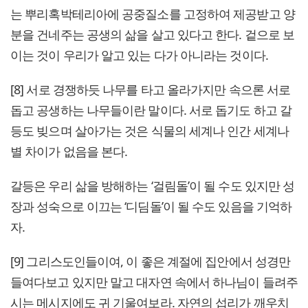
는 뿌리혹박테리아에 공중질소를 고정하여 제공받고 양
분을 건네주는 공생의 삶을 살고 있다고 한다. 겉으로 보
이는 것이 우리가 알고 있는 다가 아니라는 것이다.
[8] 서로 경쟁하듯 나무를 타고 올라가지만 속으론 서로
돕고 공생하는 나무들이란 말이다. 서로 돕기도 하고 갈
등도 빚으며 살아가는 것은 식물의 세계나 인간 세계나
별 차이가 없음을 본다.
갈등은 우리 삶을 방해하는 ‘걸림돌’이 될 수도 있지만 성
장과 성숙으로 이끄는 ‘디딤돌’이 될 수도 있음을 기억하
자.
[9] 그리스도인들이여, 이 좋은 계절에 집안에서 성경만
들여다보고 있지만 말고 대자연 속에서 하나님이 들려주
시는 메시지에도 귀 기울여보라. 자연의 섭리가 깨우치