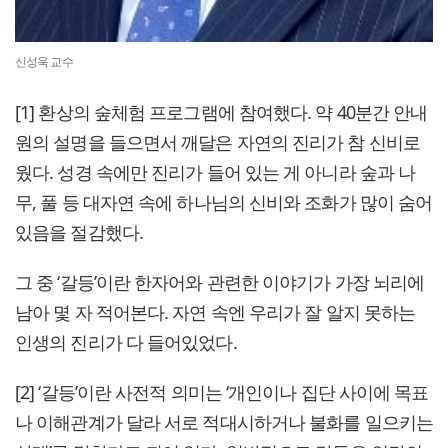
신성욱 교수
[1] 환상의 숲체험 프로그램에 참여했다. 약 40분간 안내
원의 설명을 들으면서 깨달은 자연의 진리가 참 신비로
웠다. 성경 속에만 진리가 들어 있는 게 아니라 숲과 나
무, 풀 등 대자연 속에 하나님의 신비와 조화가 많이 숨어
있음을 절감했다.
그 중 ‘갈등’이란 한자어와 관련한 이야기가 가장 뇌리에
남아 몇 자 적어본다. 자연 속엔 우리가 잘 알지 못하는
인생의 진리가 다 들어있었다.
[2] ‘갈등’이란 사전적 의미는 ‘개인이나 집단 사이에 목표
나 이해관계가 달라 서로 적대시하거나 불화를 일으키는