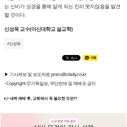
는 신비가 성경을 통해 알게 되는 진리 못지않음을 발견
할 것이다.
신성욱 교수(아신대학교 설교학)
#
신성욱
▶ 기사제보 및 보도자료 press@cdaily.co.kr
- Copyright ⓒ기독일보, 무단전재 및 재배포 금지
👉 새벽 예배 후, 교회에서 꼭 필요한 것은??