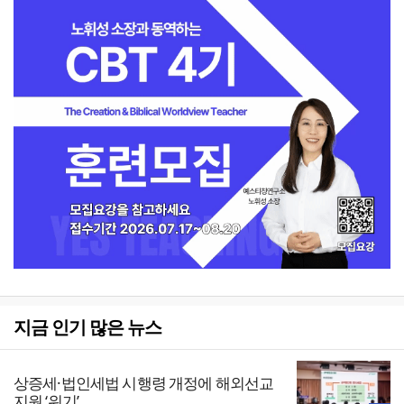
지금 인기 많은 뉴스
상증세·법인세법 시행령 개정에 해외선교
지원 ‘위기’