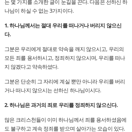
는 몇 가지를 소개한 글이 눈길을 끈다. 다음은 선하신 하
나님이 하실 수 없는 3가지이다.
1. 하나님께서는 절대 우리를 떠나거나 버리지 않으신
다.
그분은 우리에게 절대로 약속을 깨지 않으시고, 우리의
모든 죄를 용서하시고, 정죄하지 않으시며, 우리를 떠나
지 않겠다고 약속하셨다.
그분은 단순히 그 자리에 계실 뿐만 아니라 우리를 버리
거나 떠나지 않으시는 선하신 하나님이시다.
2. 하나님은 과거의 죄로 우리를 정죄하지 않으신다.
많은 크리스천들이 이미 하나님께서 죄를 용서하셨음에
도 불구하고 계속 정죄를 받으며 살아가는 모습이 있다.