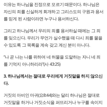
이유는 하나님을 진정으로 모르기 때문이다. 하나님은
자신의 죄를 신실하게 회개하고 그리스도의 구원과 용서
를 믿게 된 사람이라면 누구나 용서하신다.
그리고 하나님께서 우리의 죄를 용서하실 때에는 그 죄
를 잊으신다. 우리가 무언가 실수했을 때 다시 죄를 물을
수 있도록 그 목록을 계속 갖고 계신 분이 아니다.
“나 곧 나는 나를 위하여 네 허물을 도말하는 자니 네 죄
를 기억지 아니하리라”(사 43:25)
3. 하나님께서는 절대로 우리에게 거짓말을 하지 않으신
다.
거짓의 아비인 마귀(요8:44)와는 달리 하나님은 절대로
거짓말을 하거나 거짓소식을 퍼뜨리거나 누구를 속이지