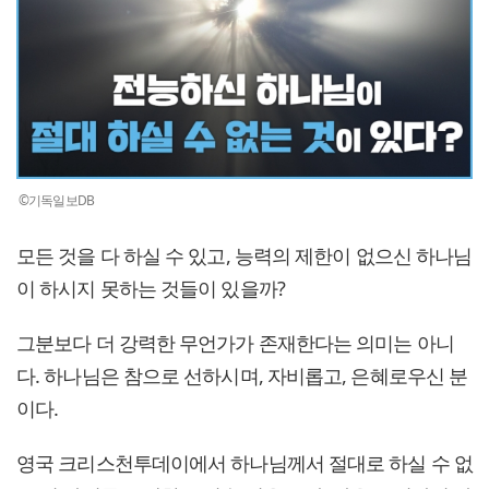
©기독일보DB
모든 것을 다 하실 수 있고, 능력의 제한이 없으신 하나님
이 하시지 못하는 것들이 있을까?
그분보다 더 강력한 무언가가 존재한다는 의미는 아니
다. 하나님은 참으로 선하시며, 자비롭고, 은혜로우신 분
이다.
영국 크리스천투데이에서 하나님께서 절대로 하실 수 없