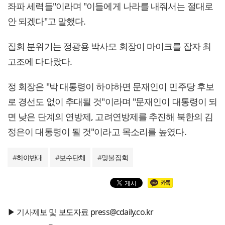
좌파 세력들"이라며 "이들에게 나라를 내줘서는 절대로
안 되겠다"고 말했다.
집회 분위기는 정광용 박사모 회장이 마이크를 잡자 최
고조에 다다랐다.
정 회장은 "박 대통령이 하야하면 문재인이 민주당 후보
로 경선도 없이 추대될 것"이라며 "문재인이 대통령이 되
면 낮은 단계의 연방제, 고려연방제를 추진해 북한의 김
정은이 대통령이 될 것"이라고 목소리를 높였다.
#
하야반대
#
보수단체
#
맞불집회
▶ 기사제보 및 보도자료 press@cdaily.co.kr