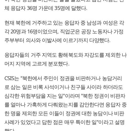
체 응답자 36명 가운데 35명에 달했다.
현재 북한에 거주하고 있는 응답자 중 남성과 여성은 각
각 20명과 16명이었으며, 직업군은 공장 노동자나 가정
주부부터 의사와 이발사에 이르기까지 다양했다.
응답자들의 거주 지역도 황해북도와 자강도를 제외한 나
머지 지역에 고르게 분포했다.
CSIS는 "북한에서 주민이 정권을 비판하거나 농담거리
로 삼는 일은 비록 사석이거나 친구들 사이라 하더라도
심각한 위험부담을 지는 일"이라며 "북한 정권이 비판자
를 얼마나 가혹하게 다뤄왔는지를 감안한다면 응답자 중
한 명을 제외한 모든 이들이 정권에 대한 농담이나 비판
사례가 있었다고 답한 점은 매우 특이한 일"이라고 설명
했다.