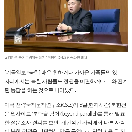
▲김정은 북한 국방위원회 제1위원장 ©KBS 방송화면 캡처
[기독일보=북한] 매우 친하거나 가까운 가족들만 있는
자리에서는 북한 사람들도 정권을 비판하거나 그와 관계
된 농담을 하는 것으로 나타났다.
미국 전략국제문제연구소(CSIS)가 3일(현지시간) 북한전
문 웹사이트 '분단을 넘어'(beyond parallel)를 통해 발표
한 설문조사 결과를 보면, 개인적인 자리에서 다른 사람
이 북한 정권을 비판하는 말을 들었다고 답한 사람은 전