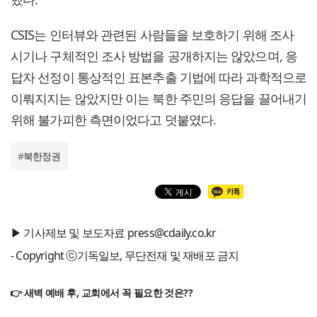
CSIS는 인터뷰와 관련된 사람들을 보호하기 위해 조사
시기나 구체적인 조사 방법을 공개하지는 않았으며, 응
답자 선정이 통상적인 표본추출 기법에 따라 과학적으로
이뤄지지는 않았지만 이는 북한 주민의 응답을 끌어내기
위해 불가피한 측면이었다고 덧붙였다.
#
북한정권
▶ 기사제보 및 보도자료 press@cdaily.co.kr
- Copyright ⓒ기독일보, 무단전재 및 재배포 금지
👉 새벽 예배 후, 교회에서 꼭 필요한 것은??