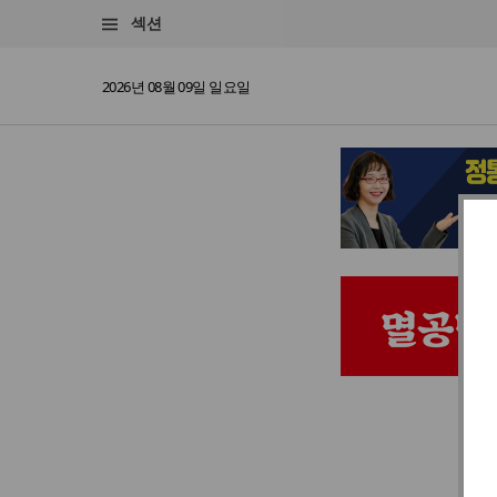
섹션
2026년 08월 09일 일요일