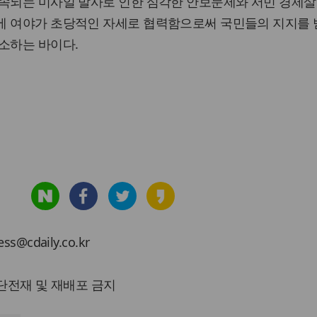
계속되는 미사일 발사로 인한 심각한 안보문제와 서민 경제살
에 여야가 초당적인 자세로 협력함으로써 국민들의 지지를 
소하는 바이다.
cdaily.co.kr
 무단전재 및 재배포 금지