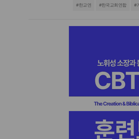
#
한교연
#
한국교회연합
#