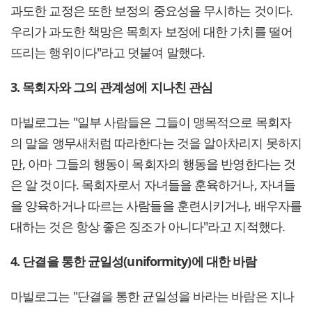
과도한 교정은 또한 보정의 중요성을 무시하는 것이다.
우리가 과도한 책망은 목회자 보정에 대한 가치를 떨어
뜨리는 행위이다"라고 덧붙여 말했다.
3. 목회자와 그의 관계성에 지나친 관심
마빌로그는 "일부 사람들은 그들이 맹목적으로 목회자
의 말을 앵무새처럼 따라한다는 것을 알아차리지 못하지
만, 아마 그들의 행동이 목회자의 행동을 반영한다는 것
은 알 것이다. 목회자로서 자녀들을 훈육하거나, 자녀들
을 양육하거나 따르는 사람들을 훈련시키거나, 배우자를
대하는 것은 항상 좋은 징조가 아니다"라고 지적했다.
4. 단결을 통한 균일성(uniformity)에 대한 바람
마빌로그는 "단결을 통한 균일성을 바라는 바람은 지나