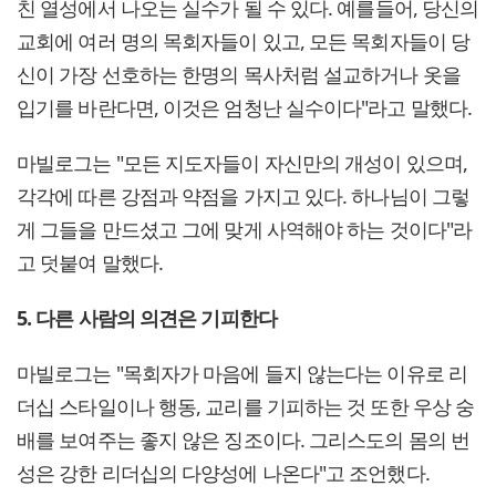
친 열성에서 나오는 실수가 될 수 있다. 예를들어, 당신의
교회에 여러 명의 목회자들이 있고, 모든 목회자들이 당
신이 가장 선호하는 한명의 목사처럼 설교하거나 옷을
입기를 바란다면, 이것은 엄청난 실수이다"라고 말했다.
마빌로그는 "모든 지도자들이 자신만의 개성이 있으며,
각각에 따른 강점과 약점을 가지고 있다. 하나님이 그렇
게 그들을 만드셨고 그에 맞게 사역해야 하는 것이다"라
고 덧붙여 말했다.
5. 다른 사람의 의견은 기피한다
마빌로그는 "목회자가 마음에 들지 않는다는 이유로 리
더십 스타일이나 행동, 교리를 기피하는 것 또한 우상 숭
배를 보여주는 좋지 않은 징조이다. 그리스도의 몸의 번
성은 강한 리더십의 다양성에 나온다"고 조언했다.