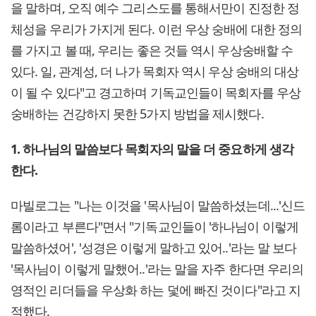
을 말하며, 오직 예수 그리스도를 통해서만이 진정한 정
체성을 우리가 가지게 된다. 이런 우상 숭배에 대한 정의
를 가지고 볼 때, 우리는 좋은 것들 역시 우상숭배할 수
있다. 일, 관계성, 더 나가 목회자 역시 우상 숭배의 대상
이 될 수 있다"고 경고하며 기독교인들이 목회자를 우상
숭배하는 건강하지 못한 5가지 방법을 제시했다.
1. 하나님의 말씀보다 목회자의 말을 더 중요하게 생각
한다.
마빌로그는 "나는 이것을 '목사님이 말씀하셨는데...'신드
롬이라고 부른다"면서 "기독교인들이 '하나님이 이렇게
말씀하셨어', '성경은 이렇게 말하고 있어..'라는 말 보다
'목사님이 이렇게 말했어..'라는 말을 자주 한다면 우리의
영적인 리더들을 우상화 하는 덫에 빠진 것이다"라고 지
적했다.