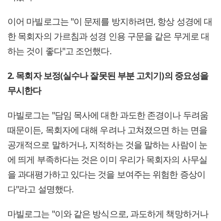
이어 마빌로그는 "이 문제를 방지하려면, 항상 성경에 대
한 목회자의 가르침과 성경 인용 구문을 같은 무게로 대
하는 것이 좋다"고 조언했다.
2. 목회자 보정(실수나 잘못된 부분 고치기)의 중요성을
무시한다
마빌로그는 "담임 목사에 대한 과도한 존경이나 두려움
때문이든, 목회자에 대해 우려나 고쳐졌으면 하는 면을
공개적으로 말하거나, 지적하는 것을 말하는 사람이 눈
에 띄게 부족하다는 것은 이미 우리가 목회자의 사무실
을 과대평가하고 있다는 것을 보여주는 위험한 증상이
다"라고 설명했다.
마빌로그는 "이와 같은 방식으로, 과도하게 책망하거나