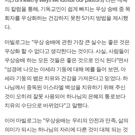
의 칼럼을 통해, 기독교인이 쉽게 빠지는 우상 숭배 중 목
회자를 우상화하는 건강하지 못한 5가지 방법을 제시했
다.
마빌로그는 "우상 숭배에 관한 가장 큰 실수는 좋은 것은
우상화 할 수 없다고 생각한다는 것이다. 사실, 사람들이
우상숭배 하는 모든 것들은 좋은 것으로 인식 된다"면서
"성경에 나오는 아세라 기둥에 대해 예를 들어 보면, 아
세라 기둥의 뱀은 치유와 건강을 가져온다고 믿었다. 하
나님께서 중독된 이스라엘 백성을 치유하기 위해 주신
것이 오히려 잘못 사용되어 하나님의 은혜의 통로보다
치유의 수단으로 바뀌었다"고 말했다.
이어 마빌로그는 "우상숭배는 우리의 안전과 만족, 삶의
의미가 되시는 하나님의 자리에 다른 것이 대체 되는 것