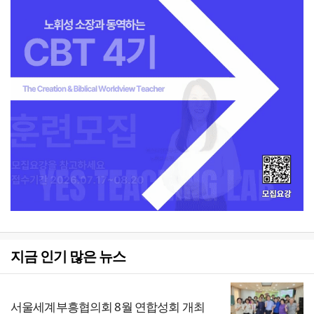
지금 인기 많은 뉴스
서울세계부흥협의회 8월 연합성회 개최