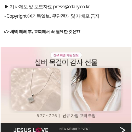
▶ 기사제보 및 보도자료 press@cdaily.co.kr
- Copyright ⓒ기독일보, 무단전재 및 재배포 금지
👉 새벽 예배 후, 교회에서 꼭 필요한 것은??