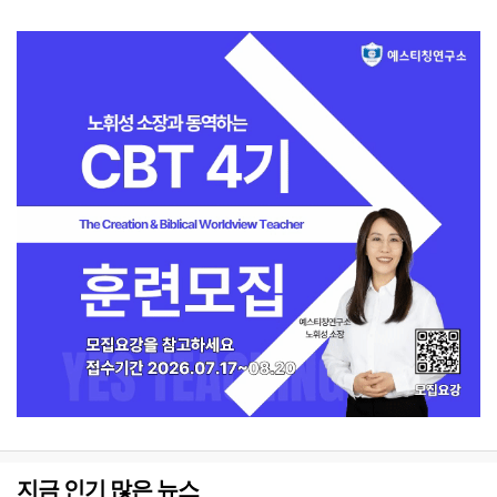
지금 인기 많은 뉴스