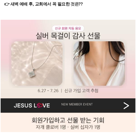
👉 새벽 예배 후, 교회에서 꼭 필요한 것은??