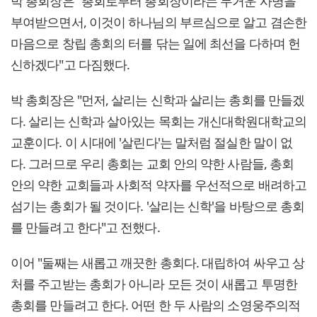
박 총회장은 "총회로부터 총회장이라는 무거운 사명을
부여받으면서, 이것이 하나님의 부르심으로 알고 겸손한
마음으로 창립 총회의 터를 닦는 일에 최선을 다하며 헌
신하겠다"고 다짐했다.
박 총회장은 "먼저, 살리는 신학과 살리는 총회를 만들겠
다. 살리는 신학과 살아있는 목회는 개신대학원대학교의
교훈이다. 이 시대에 '살린다'는 말처럼 절실한 말이 없
다. 그러므로 우리 총회는 교회 안의 약한 사람들, 총회
안의 약한 교회들과 사회적 약자를 우선적으로 배려하고
섬기는 총회가 될 것이다. '살리는 신학'을 바탕으로 총회
를 만들려고 한다"고 전했다.
이어 "둘째는 새롭고 깨끗한 총회다. 대립하여 싸우고 상
처를 주고받는 총회가 아니라 모든 것이 새롭고 투명한
총회를 만들려고 한다. 어떤 한 두 사람의 소영웅주의적