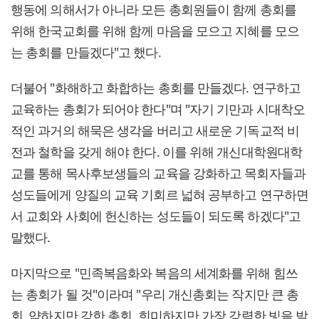
행동에 의해서가 아니라 모든 총회원들이 함께 총회를
위해 한국교회를 위해 함께 마음을 모으고 지혜를 모으
는 총회를 만들겠다"고 했다.
더불어 "화해하고 화합하는 총회를 만들겠다. 연구하고
교육하는 총회가 되어야 한다"며 "자기 기만과 시대착오
적인 과거의 해묵은 생각을 버리고 새로운 기독교적 비
전과 철학을 갖게 해야 한다. 이를 위해 개신대학원대학
교를 통해 목사후보생들의 교육을 강화하고 목회자들과
성도들에게 양질의 교육 기회르 넓혀 공부하고 연구하면
서 교회와 사회에 헌신하는 성도들이 되도록 하겠다"고
말했다.
마지막으로 "민족복음화와 복음의 세계화를 위해 힘쓰
는 총회가 될 것"이라며 "우리 개신총회는 작지만 큰 총
회, 약하지만 강한 총회, 희미하지만 가장 강력한 빛을 발