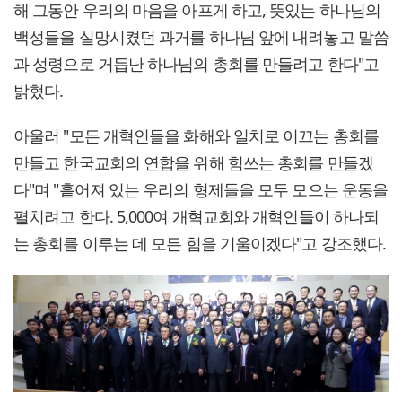
해 그동안 우리의 마음을 아프게 하고, 뜻있는 하나님의
백성들을 실망시켰던 과거를 하나님 앞에 내려놓고 말씀
과 성령으로 거듭난 하나님의 총회를 만들려고 한다"고
밝혔다.
아울러 "모든 개혁인들을 화해와 일치로 이끄는 총회를
만들고 한국교회의 연합을 위해 힘쓰는 총회를 만들겠
다"며 "흩어져 있는 우리의 형제들을 모두 모으는 운동을
펼치려고 한다. 5,000여 개혁교회와 개혁인들이 하나되
는 총회를 이루는 데 모든 힘을 기울이겠다"고 강조했다.