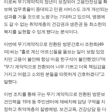
이로써 무기계약직의 정년이 보장되어 고용안전성을 확
보해 업무효율이 증대되고 민원 서비스도 크게 개선되는
성과를 거둘 것으로 노원구는 기대하고 있으며, 병원에
도 갈 수 없는 취약계층의 건강권과 생존권 등 최소한의
복지를 실현할 수 있게 됐다는 분석이다.
이번에 무기계약직으로 전환된 방문간호사 조한희(49·
여) 씨는 "홀로 계신 어르신들을 돌보는 일이 보람 있었
지만 고용이 불안해 항상 마음 한구석이 불안했었다"며
"무기 계약직으로 전환되어 너무 기쁘고 더욱 책임감을
가지고 어렵고 소외된 분들을 따뜻하게 간호하겠다"고
말했다.
이번 조치를 통해 구는 무기 계약직으로 전환된 방문보
건인력을 19개 동 주민센터에 재배치해 담당 구역을 지
정하고 취약계층의 질병예방, 보건교육, 건강상담 등 다