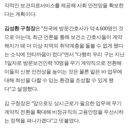
각적인 보건의료서비스를 제공해 사회 안전망을 확보한
다는 계획이다.
김성환 구청장
은 "전국에 방문간호사가 약 4,600명인 것
으로 아는데, 최근 언론을 통해 보건소 간호사들이 계약
해지가 돼 더 이상 지역의 취약계층을 돌볼 수 없게 됐다
는 소식에 안타까움이 컸다"면서 "다행히 우리 구는 지난
1일자로 방문보건인력 10명을 무기 계약직으로 전환해
이들의 신분 안전성을 높이는 것은 물론 맡은 바 업무에
대해 최선을 다할 수 있는 환경을 조성할 수 있게 됐
다"고 설명했다.
김 구청장은 "앞으로도 상시근로가 필요한 업무에 무기
계약직 전환을 확대해 비정규직의 고용안정을 우선시하
는 정책을 펴나가겠다"고 덧붙였다.