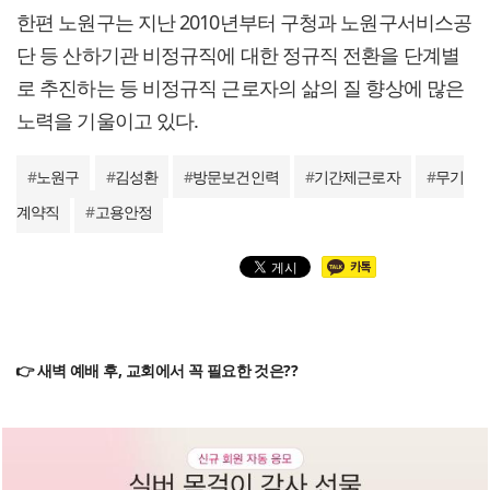
한편 노원구는 지난 2010년부터 구청과 노원구서비스공
단 등 산하기관 비정규직에 대한 정규직 전환을 단계별
로 추진하는 등 비정규직 근로자의 삶의 질 향상에 많은
노력을 기울이고 있다.
#
노원구
#
김성환
#
방문보건인력
#
기간제근로자
#
무기
계약직
#
고용안정
👉 새벽 예배 후, 교회에서 꼭 필요한 것은??