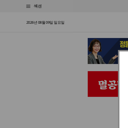
섹션
2026년 08월 09일 일요일