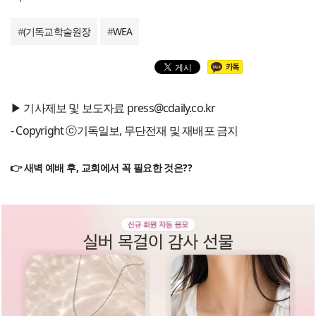
#
(기독교학술원장
#
WEA
▶ 기사제보 및 보도자료 press@cdaily.co.kr
- Copyright ⓒ기독일보, 무단전재 및 재배포 금지
👉 새벽 예배 후, 교회에서 꼭 필요한 것은??