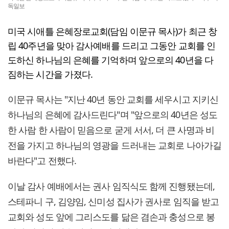
독일보
미국 시애틀 은혜장로교회(담임 이문규 목사)가 최근 창
립 40주년을 맞아 감사예배를 드리고 그동안 교회를 인
도하신 하나님의 은혜를 기억하며 앞으로의 40년을 다
짐하는 시간을 가졌다.
이문규 목사는 "지난 40년 동안 교회를 세우시고 지키신
하나님의 은혜에 감사드린다"며 "앞으로의 40년은 성도
한 사람 한 사람이 믿음으로 굳게 서서, 더 큰 사명과 비
전을 가지고 하나님의 영광을 드러내는 교회로 나아가길
바란다"고 전했다.
이날 감사 예배에서는 권사 임직식도 함께 진행됐는데,
스테파니 구, 김양임, 신미성 집사가 권사로 임직을 받고
교회와 성도 앞에 그리스도를 닮은 겸손과 충성으로 봉