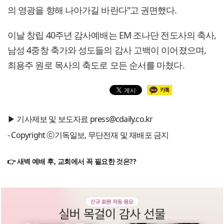
의 영광을 향해 나아가길 바란다"고 권면했다.
이날 창립 40주년 감사예배는 EM 조나단 전도사의 축사,
남성 4중창 축가와 성도들의 감사 고백이 이어졌으며,
최용주 원로 목사의 축도로 모든 순서를 마쳤다.
▶ 기사제보 및 보도자료 press@cdaily.co.kr
- Copyright ⓒ기독일보, 무단전재 및 재배포 금지
👉 새벽 예배 후, 교회에서 꼭 필요한 것은??