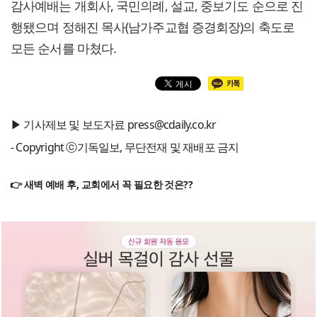
감사예배는 개회사, 국민의례, 설교, 중보기도 순으로 진
행됐으며 정해진 목사(남가주교협 증경회장)의 축도로
모든 순서를 마쳤다.
▶ 기사제보 및 보도자료 press@cdaily.co.kr
- Copyright ⓒ기독일보, 무단전재 및 재배포 금지
👉 새벽 예배 후, 교회에서 꼭 필요한 것은??