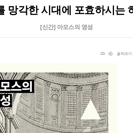
를 망각한 시대에 포효하시는 
[신간] 아모스의 영성
글자크기