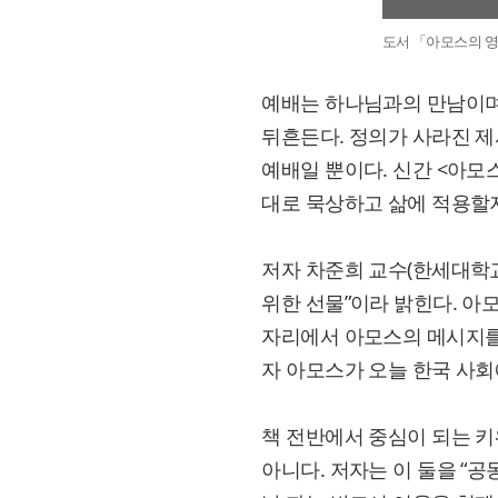
도서 「아모스의 
예배는 하나님과의 만남이며
뒤흔든다. 정의가 사라진 제
예배일 뿐이다. 신간 <아모
대로 묵상하고 삶에 적용할
저자 차준희 교수(한세대학교
위한 선물”이라 밝힌다. 
자리에서 아모스의 메시지를 
자 아모스가 오늘 한국 사회
책 전반에서 중심이 되는 키워
아니다. 저자는 이 둘을 “