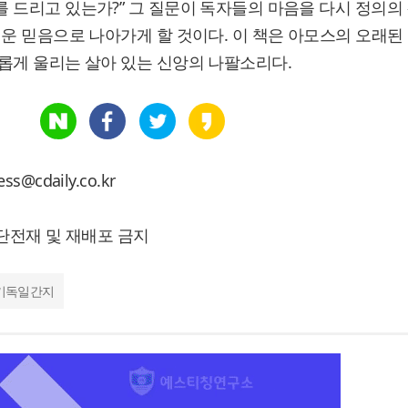
 드리고 있는가?” 그 질문이 독자들의 마음을 다시 정의의
세운 믿음으로 나아가게 할 것이다. 이 책은 아모스의 오래된
롭게 울리는 살아 있는 신앙의 나팔소리다.
cdaily.co.kr
 무단전재 및 재배포 금지
기독일간지