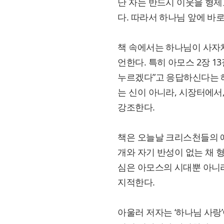
난 자는 반드시 이웃을 형제
다. 따라서 하나님 앞에 바로
책 속에서는 하나님이 사자
언한다. 특히 아모스 2장 
누르겠다”고 응답하신다는 
는 신이 아니라, 시장터에서,
강조한다.
책은 오늘날 크리스천들의 예
개와 자기 반성이 없는 채 
심은 아모스의 시대뿐 아니
지적한다.
아울러 저자는 ‘하나님 사랑