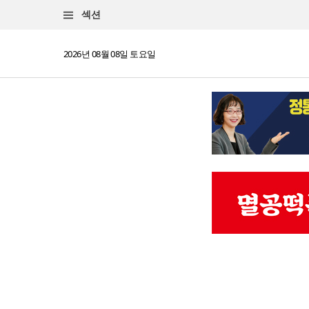
섹션
2026년 08월 08일 토요일