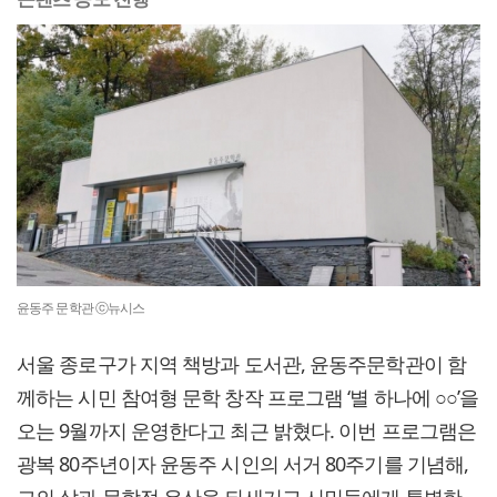
윤동주 문학관 ⓒ뉴시스
서울 종로구가 지역 책방과 도서관, 윤동주문학관이 함
께하는 시민 참여형 문학 창작 프로그램 ‘별 하나에 ○○’을
오는 9월까지 운영한다고 최근 밝혔다. 이번 프로그램은
광복 80주년이자 윤동주 시인의 서거 80주기를 기념해,
그의 삶과 문학적 유산을 되새기고 시민들에게 특별한