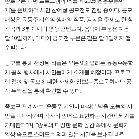
종로구는 이번 프로그램과 더불어 ‘2025 윤동주문학
제’를 준비하며 시민 참여형 공모전도 진행 중이다. 공모
대상은 윤동주 시인의 생애와 작품, 광복을 주제로 한 창
작곡과 3분 이내의 영상 콘텐츠다. 음악제 부문은 다음
달 10일까지, 미디어 공모전 부문은 같은 달 1일까지 접
수받는다.
공모를 통해 선정된 작품은 오는 9월 열리는 윤동주문학
제 공식 행사에서 시민들에게 소개될 예정이다. 프로그
램 참여 및 공모에 대한 자세한 정보는 종로문화재단 공
식 누리집을 통해 확인할 수 있다.
종로구 관계자는 "윤동주 시인이 바라본 별을 오늘의 시
민들이 따라가며 각자의 언어로 표현하는 시간이 되기를
기대한다"며, "종로의 다양한 문학 공간 속에서 문화가
일상 속으로 스며드는 의미 있는 시간을 보내길 바란