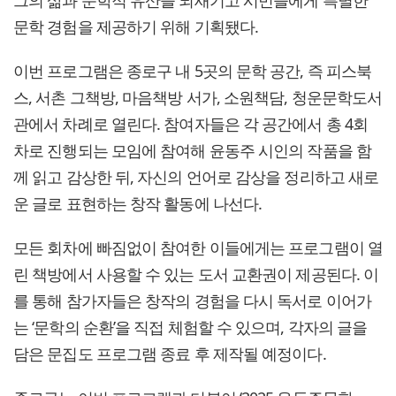
문학 경험을 제공하기 위해 기획됐다.
이번 프로그램은 종로구 내 5곳의 문학 공간, 즉 피스북
스, 서촌 그책방, 마음책방 서가, 소원책담, 청운문학도서
관에서 차례로 열린다. 참여자들은 각 공간에서 총 4회
차로 진행되는 모임에 참여해 윤동주 시인의 작품을 함
께 읽고 감상한 뒤, 자신의 언어로 감상을 정리하고 새로
운 글로 표현하는 창작 활동에 나선다.
모든 회차에 빠짐없이 참여한 이들에게는 프로그램이 열
린 책방에서 사용할 수 있는 도서 교환권이 제공된다. 이
를 통해 참가자들은 창작의 경험을 다시 독서로 이어가
는 ‘문학의 순환’을 직접 체험할 수 있으며, 각자의 글을
담은 문집도 프로그램 종료 후 제작될 예정이다.