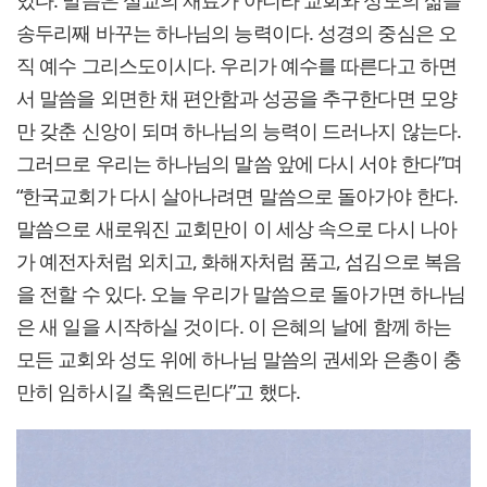
있다. 말씀은 설교의 재료가 아니라 교회와 성도의 삶을
송두리째 바꾸는 하나님의 능력이다. 성경의 중심은 오
직 예수 그리스도이시다. 우리가 예수를 따른다고 하면
서 말씀을 외면한 채 편안함과 성공을 추구한다면 모양
만 갖춘 신앙이 되며 하나님의 능력이 드러나지 않는다.
그러므로 우리는 하나님의 말씀 앞에 다시 서야 한다”며
“한국교회가 다시 살아나려면 말씀으로 돌아가야 한다.
말씀으로 새로워진 교회만이 이 세상 속으로 다시 나아
가 예전자처럼 외치고, 화해자처럼 품고, 섬김으로 복음
을 전할 수 있다. 오늘 우리가 말씀으로 돌아가면 하나님
은 새 일을 시작하실 것이다. 이 은혜의 날에 함께 하는
모든 교회와 성도 위에 하나님 말씀의 권세와 은총이 충
만히 임하시길 축원드린다”고 했다.