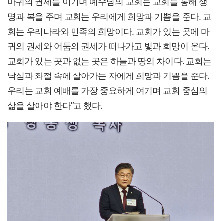
마귀의 권세를 이기며 예수님의 교회는 교회를 통해 생
명과 복을 주며 교회는 우리에게 희망과 기쁨을 준다. 교
회는 우리나라와 민족의 희망이다. 교회가 있는 곳에 마
귀의 권세와 어둠의 권세가 떠나가고 빛과 희망이 온다.
교회가 있는 곳과 없는 곳은 하늘과 땅의 차이다. 교회는
낙심과 좌절 속에 살아가는 자에게 희망과 기쁨을 준다.
우리는 교회 예배를 가장 중요하게 여기며 교회 중심의
삶을 살아야 한다”고 했다.