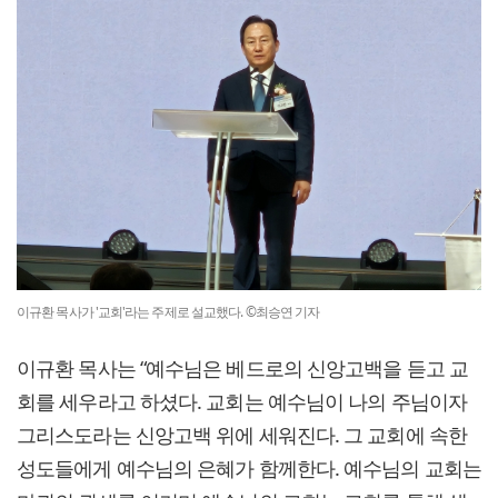
이규환 목사가 '교회'라는 주제로 설교했다. ©최승연 기자
이규환 목사는 “예수님은 베드로의 신앙고백을 듣고 교
회를 세우라고 하셨다. 교회는 예수님이 나의 주님이자
그리스도라는 신앙고백 위에 세워진다. 그 교회에 속한
성도들에게 예수님의 은혜가 함께한다. 예수님의 교회는