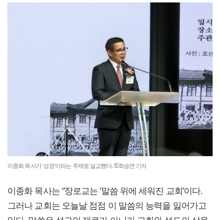
이종화 목사가 '성경'이라는 주제로 설교했다. ©최승연 기자
이종화 목사는 “장로교는 ‘말씀 위에 세워진 교회’이다.
그러나 교회는 오늘날 점점 이 말씀의 능력을 잃어가고