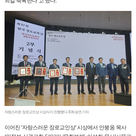
되길 축복한다”고 했다.
자랑스러운 장로교인상 시상식이 진행됐다. ©최승연 기자
이어진 ‘자랑스러운 장로교인상’ 시상에서 안붕옹 목사