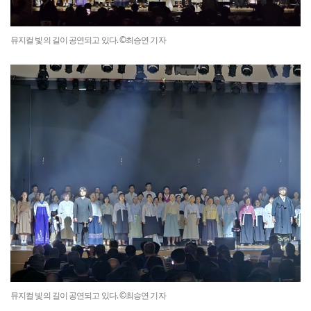
뮤지컬 빛의 길이 공연되고 있다. ©최승연 기자
뮤지컬 빛의 길이 공연되고 있다. ©최승연 기자