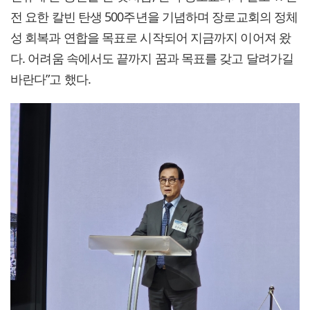
전 요한 칼빈 탄생 500주년을 기념하며 장로교회의 정체
성 회복과 연합을 목표로 시작되어 지금까지 이어져 왔
다. 어려움 속에서도 끝까지 꿈과 목표를 갖고 달려가길
바란다”고 했다.