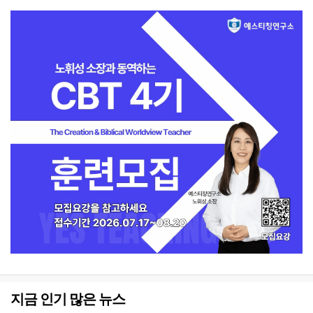
지금 인기 많은 뉴스