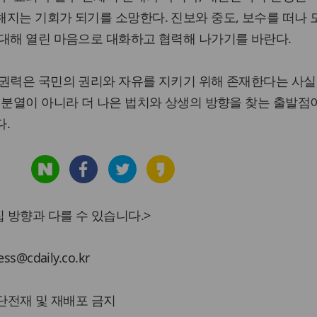
지는 기회가 되기를 소망한다. 진보와 중도, 보수를 떠나 
 대해 열린 마음으로 대화하고 협력해 나가기를 바란다.
공권력은 국민의 권리와 자유를 지키기 위해 존재한다는 사실
 분열이 아니라 더 나은 법치와 상생의 방향을 찾는 출발점
다.
 방향과 다를 수 있습니다.>
cdaily.co.kr
 무단전재 및 재배포 금지