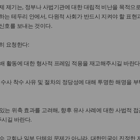
제 제기는, 정부나 사법기관에 대한 대립적 비난을 목적으
하는 테두리 안에서, 다원적 사회가 반드시 지켜야 할 표현과
신호를 보내는 것이다.
히 요청한다:
 예배 활동에 대한 형사적 프레임 적용을 재고해주시길 바란다
부, 수사 착수 사유 및 절차의 정당성에 대해 투명한 해명을 
 있는 위축 효과를 고려해, 향후 유사 사례에 대한 사법적 접
시길 바란다.
수 교회나 일부 단체의 문제가 아니라, 대한민국이 진정한