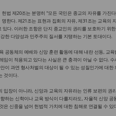
헌법 제20조는 분명히 "모든 국민은 종교의 자유를 가진다
명한다. 제21조는 표현과 집회의 자유, 제31조는 교육의
 있다. 이러한 조항은 단지 종교인의 권리를 보호하기 위한
건강한 다양성과 민주주의 질서를 지탱하는 기본 토대이다.
육 공동체의 예배와 신앙 훈련 활동에 대해 내란 선동, 교육
레임이 적용되고 있다는 사실은 큰 충격이 아닐 수 없다. 수
사안이 과연 형사처벌의 대상이 될 수 있는 성질인가에 대한
는 것이다.
 입장이 아니라, 신앙과 교육의 자유라는 인류 보편의 권
지향하는 신학이나 교육 방식이 다를지라도, 자율적 신앙 
것은 신중을 넘어 헌법적 가치에 대한 침해로 연결될 수 있다