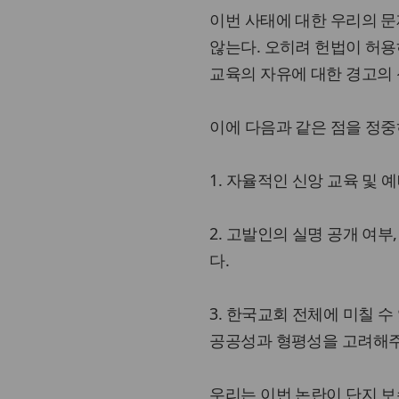
이번 사태에 대한 우리의 문
않는다. 오히려 헌법이 허용
교육의 자유에 대한 경고의 
이에 다음과 같은 점을 정중
1. 자율적인 신앙 교육 및
2. 고발인의 실명 공개 여
다.
3. 한국교회 전체에 미칠 수
공공성과 형평성을 고려해주
우리는 이번 논란이 단지 보