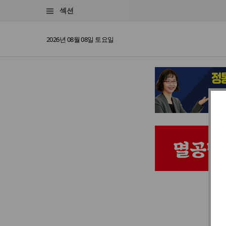
섹션
2026년 08월 08일 토요일