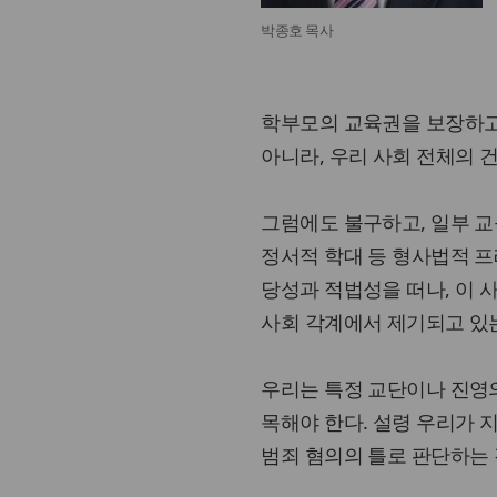
박종호 목사
학부모의 교육권을 보장하고
아니라, 우리 사회 전체의 
그럼에도 불구하고, 일부 교
정서적 학대 등 형사법적 프
당성과 적법성을 떠나, 이 
사회 각계에서 제기되고 있
우리는 특정 교단이나 진영의
목해야 한다. 설령 우리가 
범죄 혐의의 틀로 판단하는 