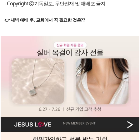
- Copyright ⓒ기독일보, 무단전재 및 재배포 금지
👉 새벽 예배 후, 교회에서 꼭 필요한 것은??