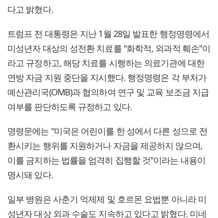
다고 밝혔다.
트럼프 전 대통령은 지난 1월 28일 발표한 행정명령에서
미성년자 대상의 성전환 치료를 "화학적, 외과적 훼손"이
라고 규정하고, 해당 치료를 시행하는 의료기관에 대한
연방 자금 지원 중단을 지시했다. 행정명령은 각 부처가
예산관리국(OMB)과 협의하여 연구 및 교육 보조금 지급
여부를 판단하도록 규정하고 있다.
명령문에는 "미국은 어린이를 한 성에서 다른 성으로 전
환시키는 행위를 지원하거나 자금을 제공하지 않으며,
이를 금지하는 법률을 엄격히 집행할 것"이라는 내용이
명시돼 있다.
일부 병원은 사춘기 억제제 및 호르몬 요법뿐 아니라 미
성년자 대상 외과 수술도 지속하고 있다고 밝혔다. 미네