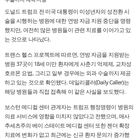
도널드 트럼프 전 미국 대통령이 미성년자의 성전환 시
술을 시행하는 병원에 대한 연방 자금 지원 중단을 명령
했지만, 여전히 많은 병원들이 관련 치료를 이어가고 있
는 것으로 나타났다.
트랜스 헬스 프로젝트에 따르면, 연방 자금을 지원받는
병원 37곳이 18세 미만 환자에게 사춘기 억제제, 교차성
호르몬 요법, 그리고 일부 경우에는 외과 수술까지 제공
하고 있는 것으로 확인됐다. 데일리콜러(Daily Caller)는
해당 병원들과 직접 접촉해 이 같은 사실을 보도했다.
보스턴 메디컬 센터 관계자는 트럼프 행정명령이 병원의
의료 서비스에 영향을 미치지 않았다고 전했으며, 매사
추세츠주의 베이 스테이트 메디컬 센터 또한 젠더 확정
치료에 변화가 없고 최근에는 신규 환자 문의가 증가했