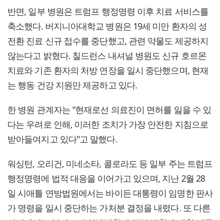
반면, 일부 병원은 트럼프 행정명령 이후 치료 서비스를
축소했다. 버지니아대학교 병원은 19세 미만 환자의 성
전환 진료 신규 접수를 중단했고, 관련 약물도 제공하지
않는다고 밝혔다. 칠드런스 내셔널 병원도 신규 호르몬
치료와 기존 환자의 처방 연장을 일시 중단했으며, 현재
는 행동 건강 지원만 제공하고 있다.
한 병원 관계자는 "현재로선 의료진이 면허를 잃을 수 있
다는 우려로 인해, 이러한 조치가 가장 안전한 지침으로
받아들여지고 있다"고 말했다.
워싱턴, 오리건, 미네소타, 콜로라도 등 일부 주는 트럼프
행정명령에 법적 대응을 이어가고 있으며, 지난 2월 28
일 시애틀 연방법원에서는 바이든 대통령이 임명한 판사
가 명령을 일시 중단하는 가처분 결정을 내렸다. 또 다른