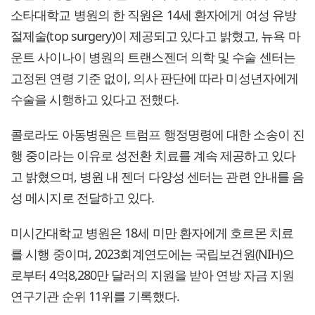
소타대학교 병원의 한 직원은 14세 환자에게 여성 유방
절제술(top surgery)이 제공되고 있다고 밝혔고, 뉴욕 마
운트 사이나이 병원의 트랜스젠더 의학 및 수술 센터는
고정된 연령 기준 없이, 의사 판단에 따라 미성년자에게
수술을 시행하고 있다고 전했다.
콜로라도 아동병원은 트럼프 행정명령에 대한 소송이 진
행 중이라는 이유로 성전환 치료를 계속 제공하고 있다
고 밝혔으며, 병원 내 젠더 다양성 센터는 관련 안내를 음
성 메시지로 전달하고 있다.
미시간대학교 병원은 18세 미만 환자에게 호르몬 치료
를 시행 중이며, 2023회계연도에는 국립보건원(NIH)으
로부터 4억8,280만 달러의 지원을 받아 연방 자금 지원
연구기관 순위 11위를 기록했다.