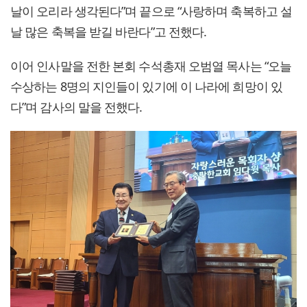
날이 오리라 생각된다”며 끝으로 “사랑하며 축복하고 설
날 많은 축복을 받길 바란다”고 전했다.
이어 인사말을 전한 본회 수석총재 오범열 목사는 “오늘
수상하는 8명의 지인들이 있기에 이 나라에 희망이 있
다”며 감사의 말을 전했다.