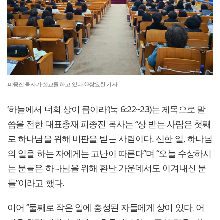
피종진 목사가 설교를 하고 있다. ©장요한 기자
‘하늘에서 너희 상이 큼이라’(눅 6:22~23)는 제목으로 말
씀을 전한 대표총재 피종진 목사는 “상 받는 사람은 첫째
로 하나님을 위해 비판을 받는 사람이다. 선한 일, 하나님
의 일을 하는 자에게는 고난이 따른다”며 “오늘 수상하시
는 분들은 하나님을 위해 환난 가운데서도 이겨내신 분
들”이라고 했다.
이어 “둘째로 작은 일에 충성된 자들에게 상이 있다. 어