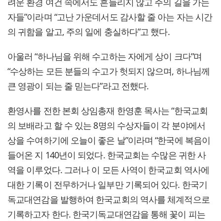
려운 환경 여건 속에서도 흔들리지 않고 주의 길을 가는
자들”이라며 “고난 가운데서도 감사할 줄 아는 자는 시간
의 귀함을 알고, 주의 일에 충실하다”고 했다.
아울러 “하나님을 위해 수고하는 자에게 상이 크다”며
“수상하는 모든 분들의 수고가 헛되지 않으며, 하나님께
큰 영광이 되는 줄 믿는다”라고 전했다.
환영사를 전한 본회 상임총재 한영훈 목사는 “한국교회
의 보배라고 할 수 있는 8명의 수상자들이 각 분야에서
상을 수여하기에 오늘이 좋은 날”이라며 “한국에 복음이
들어온 지 140년이 되었다. 한국교회는 수많은 귀한 사
역을 이루었다. 그러나 이 모든 사역이 한국교회 역사에
대한 기록이 전무하거나 일부만 기록되어 있다. 한국기
독교대연감을 발행하여 한국교회의 역사를 체계적으로
기록하고자 한다. 한국기독교대연감을 통해 꽃이 피는