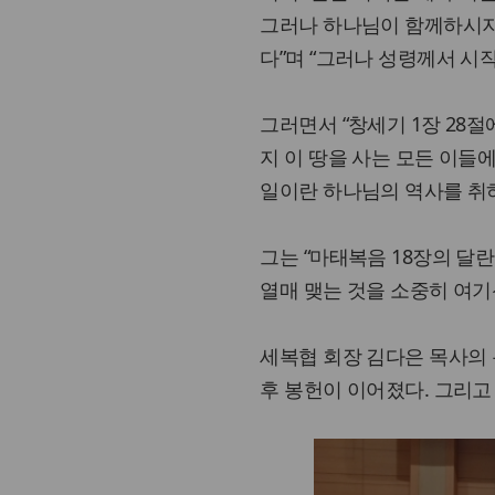
그러나 하나님이 함께하시지
다”며 “그러나 성령께서 시
그러면서 “창세기 1장 28
지 이 땅을 사는 모든 이들
일이란 하나님의 역사를 취하
그는 “마태복음 18장의 달
열매 맺는 것을 소중히 여기
세복협 회장 김다은 목사의 봉
후 봉헌이 이어졌다. 그리고