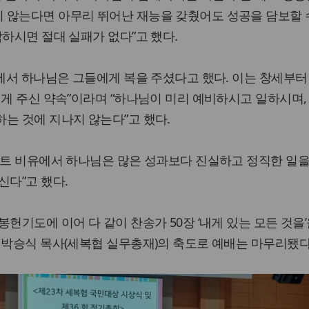
 않는다면 아무리 뛰어난 재능을 갖췄어도 성공을 담보할 
작하시면 절대 실패가 없다”고 했다.
절에서 하나님은 그들에게 복을 주셨다고 했다. 이는 창세부터
에게 주신 약속”이라며 “하나님이 미리 예비하시고 일하시며,
는 것에 지나지 않는다”고 했다.
란트 비유에서 하나님은 많은 성과보다 진실하고 정직한 일을
신다”고 했다.
헌기도에 이어 다 같이 찬송가 50장 ‘내게 있는 모든 것을
 박승식 목사(세복협 실무총재)의 축도로 예배는 마무리됐다