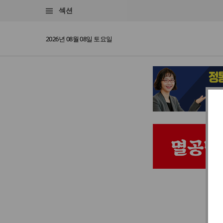
섹션
2026년 08월 08일 토요일