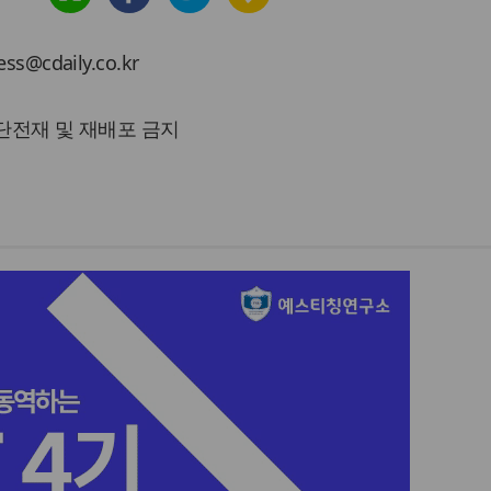
cdaily.co.kr
 무단전재 및 재배포 금지