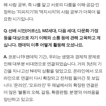
해 사람 공부, 즉 나를 알고 서로의 다름을 이해·공감·인
정하는 ‘지피지기’와 ‘역지사지’의 사람 공부가 더욱더 필
요한 시기입니다.
Q. 선배 시민(어르신), MZ세대, 다음 세대, 다문화 가정
등을 대상으로 자기 이해와 소통 등에 관해 교육하고 계
십니다. 팬데믹 이후 어떻게 활동해 오셨나요.
A.
코로나19 팬데믹 기간, 우리는 생명과 경제적 문제로
인해 대부분 비대면으로 연결되었습니다. 거의 3년의 기
간을 지나고선 N데믹 상황을 맞았고요. 온라인에서 오프
라인으로 연결이 다시 확장되고 전처럼 돌아간 듯 보입
니다. ‘온라인’, ‘오프라인’ 두 채널에서의 확장된 연결은
더 많은 ‘불통의 오해, 갈등, 확증편향, 분쟁’의 어려움을
양산하고 있고요.