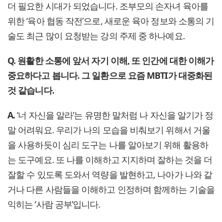
더 필요한 시대가 되었습니다. 조부모의 손자녀 육아를
위한 ‘육아 협동 작전’으로, 새로운 육아 정보와 소통의 기
술도 최근 많이 요청받는 강의 주제 중 하나예요.
Q. 원활한 소통에 앞서 자기 이해, 또 인간에 대한 이해가
중요하다고 봅니다. 그 일환으로 요즘 MBTI가 대중화된
것 같습니다.
A.
‘너 자신을 알라’는 유명한 말처럼 나 자신을 알기가 정
말 어려워요. 우리가 나의 모습을 비춰보기 위해서 거울
을 사용하듯이 심리 도구는 나를 알아보기 위해 활용하
는 도구예요. 또 나를 이해하고 지지하며 잘하는 것을 더
잘할 수 있도록 도와서 역량을 발현하고, 나아가 나와 같
거나 다른 사람들을 이해하고 인정하며 함께하는 기술을
익히는 ‘사람 공부’입니다.