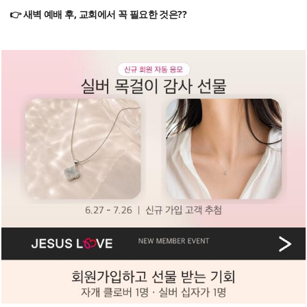
👉 새벽 예배 후, 교회에서 꼭 필요한 것은??