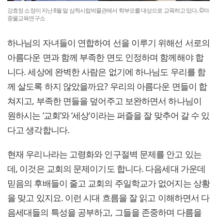
강효정 소장이 지난 8월 말 삼척시립박물관에서 학부모를 대상으로 교육하고 있다. ©마
중물교육연구소
하나님의 자녀들이 연합하여 선을 이루기 위해선 서로의
아름다운 면과 함께 부족한 면도 인정하며 함께해야 합
니다. 세상에 완벽한 사람은 없기에 하나님도 우리를 함
께 살도록 하지 않았을까요? 우리의 아름다운 면들이 합
쳐지고, 부족한 면들을 덮어주고 보완하면서 하나님이
원하시는 ‘교회’와 ‘세상’이라는 퍼즐을 잘 맞추어 갈 수 있
다고 생각합니다.
현재 우리나라는 고령화와 인구절벽 문제를 안고 있는
데, 이것은 교회의 문제이기도 합니다. 다음세대 가운데
믿음의 후배들이 줄고 교회의 주일학교가 없어지는 상황
을 맞고 있지요. 이런 시대 흐름을 잘 읽고 이해하면서 다
음세대들의 특성을 공부하고, 그들을 존중하며 다름을