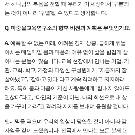
서 하나님의 복음을 전할 때 우리가 이 세상에서 ‘구분’되
는 것이 아니라 ‘구별’될 수 있다고 생각합니다.
Q. 마중물교육연구소의 향후 비전과 계획은 무엇인가요.
A.
예측할 수 없는 미래, 어려운 경제 상황, 급하게 휘몰
아치는 매일매일 몸과 마음의 여유 없이 삶을 힘겹게 살
아내는 분들이 많습니다. 교육 현장에서 만나는 기업, 기
관, 교회, 학교, 가정의 다양한 구성원에게 “지금까지 잘
살아냈고”, “잘하고 있다”라고 계속 격려하고 지지하려
해요. 특히 몸과 마음이 지친 사람들에게 “힘내지 않아도
괜찮다”라고, “타인의 기준이 아닌, 나의 최선으로 내 삶
을 가꾸어 가라”고 격려와 지지를 보내며 응원할 겁니다.
팬데믹을 겪으며 우리의 일상이 당연한 것이 아니라 감
사임을 깊이 느꼈습니다. 전국에서 만나는 모든 분께 본