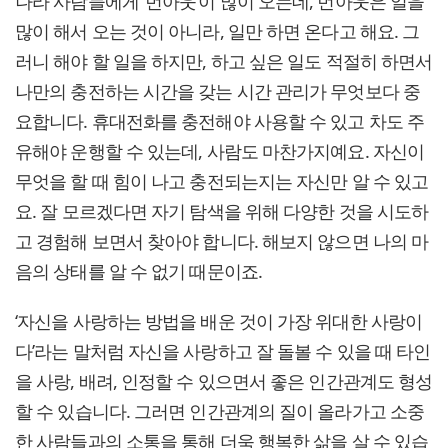
나라 사람들에게 ‘번아웃’이 많이 오는데, 번아웃은 일을
많이 해서 오는 것이 아니라, 일만 하면 온다고 해요. 그
러니 해야 할 일을 하지만, 하고 싶은 일도 적절히 하면서
나만의 충전하는 시간을 갖는 시간 관리가 무엇보다 중
요합니다. 휴대전화를 충전해야 사용할 수 있고 차도 주
유해야 운행할 수 있는데, 사람도 마찬가지예요. 자신이
무엇을 할 때 힘이 나고 충전되는지는 자신만 알 수 있고
요. 잘 모르겠다면 자기 탐색을 위해 다양한 것을 시도하
고 경험해 보면서 찾아야 합니다. 해보지 않으면 나의 마
음의 상태를 알 수 없기 때문이죠.
‘자신을 사랑하는 방법을 배운 것이 가장 위대한 사랑이
다’라는 말처럼 자신을 사랑하고 잘 돌볼 수 있을 때 타인
을 사랑, 배려, 인정할 수 있으면서 좋은 인간관계도 형성
할 수 있습니다. 그러면 인간관계의 질이 올라가고 소중
한 사람들과의 소통을 통해 더욱 행복한 삶을 살 수 있습