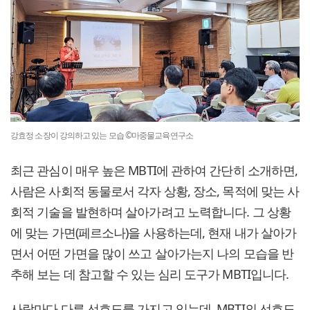
강효정 소장이 강의하고 있는 모습 ©마중물교육연구소
최근 관심이 매우 높은 MBTI에 관하여 간단히 소개하면,
사람은 사회적 동물로서 각자 상황, 장소, 목적에 맞는 사
회적 기술을 발현하며 살아가려고 노력합니다. 그 상황
에 맞는 가면(페르소나)을 사용하는데, 현재 내가 살아가
면서 어떤 가면을 많이 쓰고 살아가는지 나의 모습을 반
추해 보는 데 참고할 수 있는 심리 도구가 MBTI입니다.
사람마다 다른 선호도를 가지고 있는데, MBTI의 선호도