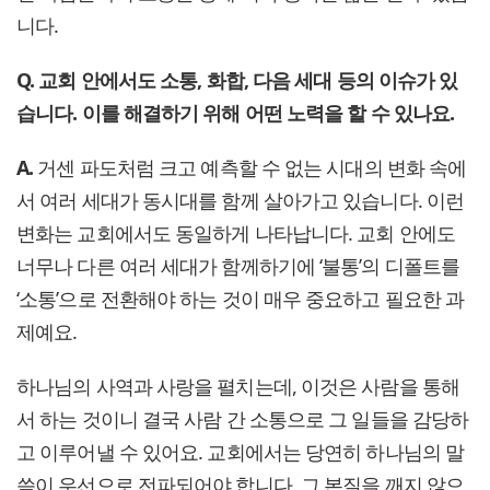
니다.
Q. 교회 안에서도 소통, 화합, 다음 세대 등의 이슈가 있
습니다. 이를 해결하기 위해 어떤 노력을 할 수 있나요.
A.
거센 파도처럼 크고 예측할 수 없는 시대의 변화 속에
서 여러 세대가 동시대를 함께 살아가고 있습니다. 이런
변화는 교회에서도 동일하게 나타납니다. 교회 안에도
너무나 다른 여러 세대가 함께하기에 ‘불통’의 디폴트를
‘소통’으로 전환해야 하는 것이 매우 중요하고 필요한 과
제예요.
하나님의 사역과 사랑을 펼치는데, 이것은 사람을 통해
서 하는 것이니 결국 사람 간 소통으로 그 일들을 감당하
고 이루어낼 수 있어요. 교회에서는 당연히 하나님의 말
씀이 우선으로 전파되어야 합니다. 그 본질을 깨지 않으