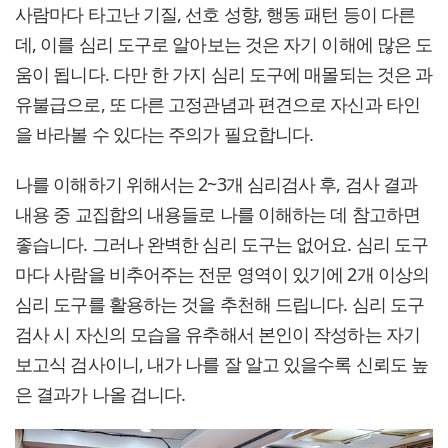
사람마다 타고난 기질, 선호 성향, 행동 패턴 등이 다른
데, 이를 심리 도구로 알아보는 것은 자기 이해에 많은 도
움이 됩니다. 다만 한 가지 심리 도구에 매몰되는 것은 과
유불급으로, 또 다른 고정관념과 편견으로 자신과 타인
을 바라볼 수 있다는 주의가 필요합니다.
나를 이해하기 위해서는 2~3개 심리검사 후, 검사 결과
내용 중 교집합의 내용들로 나를 이해하는 데 참고하면
좋습니다. 그러나 완벽한 심리 도구는 없어요. 심리 도구
마다 사람을 비추어주는 전문 영역이 있기에 2개 이상의
심리 도구를 활용하는 것을 추천해 드립니다. 심리 도구
검사 시 자신의 모습을 유추해서 본인이 작성하는 자기
보고식 검사이니, 내가 나를 잘 알고 있을수록 신뢰도 높
은 결과가 나올 겁니다.