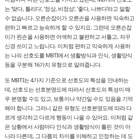
는 ‘맞다, 틀리다’, ‘정상, 비정상’, ‘좋다, 나쁘다’라고 말할
수 없습니다. 오른손잡이가 오른손을 사용하면 익숙하고
편하고 빠르고 능숙하게 할 수 있지요. 그런데 오른손잡
이가 왼손을 사용하면 어색하고 불편하고 서툴고, 자꾸
신경 쓰이고 느립니다. 이처럼 편하고 익숙하게 사용하
는 나의 선호도를 MBTI에서 생활방식과 인식, 생활양식
등을 구분해 16가지 유형으로 알려줍니다.
또 MBTI는 4가지 기준으로 선호도의 특성을 안내하는
데, 선호도는 선호분명도에 따라서 선호도의 특성이 매
우 분명할 수도 있고, 보통이나 약간일 수도 있음을 기억
해야 합니다. 그러니 같은 유형도 선호분명도에 따라 다
르게 생각하고 다르게 행동이 나올 수 있어요. 이처럼 같
은 상황에서 사람마다 인식과 생활방식이 틀린 것이 아
니라 다른데, 그 다름의 차이를 이해하고 인정하는 데 도