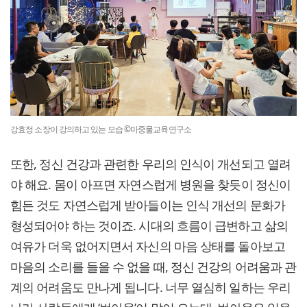
강효정 소장이 강의하고 있는 모습 ©마중물교육연구소
또한, 정신 건강과 관련한 우리의 인식이 개선되고 열려
야 해요. 몸이 아프면 자연스럽게 병원을 찾듯이 정신이
힘든 것도 자연스럽게 받아들이는 인식 개선의 문화가
형성되어야 하는 것이죠. 시대의 흐름이 급변하고 삶의
여유가 더욱 없어지면서 자신의 마음 상태를 돌아보고
마음의 소리를 들을 수 없을 때, 정신 건강의 어려움과 관
계의 어려움도 만나게 됩니다. 너무 열심히 일하는 우리