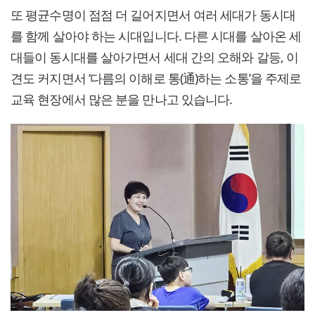
또 평균수명이 점점 더 길어지면서 여러 세대가 동시대
를 함께 살아야 하는 시대입니다. 다른 시대를 살아온 세
대들이 동시대를 살아가면서 세대 간의 오해와 갈등, 이
견도 커지면서 ‘다름의 이해로 통(通)하는 소통’을 주제로
교육 현장에서 많은 분을 만나고 있습니다.