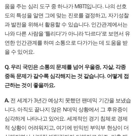
움을 주는 심리 도구 중 하나가 MBTI입니다. 나의 선호
도의 특성을 알면 그에 맞는 진로를 결정하고, 자기성찰
과 발전을 위해서 활용할 수 있습니다. 인간관계에서는
나와 다른 사람을 ‘틀리다’가 아니라 ‘다르다’로 보면서 유
연한 인간관계를 하며 소통으로 다가가는 데 도움을 받
을 수 있어요.
Q. 우리 국민은 소통의 문제를 넘어 우울증, 자살, 각종
중독 문제가 갈수록 심각해지는 것 같습니다. 어떻게 접
근하는 것이 좋을까요.
A.
전 세계가 3년간 예상치 못했던 팬데믹 기간을 보냈습
니다. 아직도 끝나지 않은 N데믹 상황에서 그 후유증이
심각하게 나타나고 있어요. 세계적인 경기 침체로 경제
적 상황이 어려워지고, 여기에 빈익빈 부익부 현상이 더