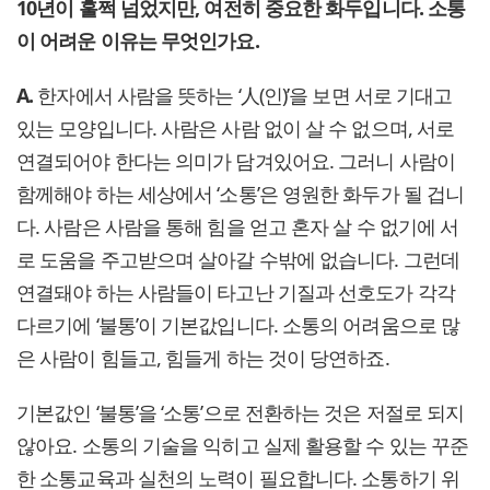
10년이 훌쩍 넘었지만, 여전히 중요한 화두입니다. 소통
이 어려운 이유는 무엇인가요.
A.
한자에서 사람을 뜻하는 ‘人(인)’을 보면 서로 기대고
있는 모양입니다. 사람은 사람 없이 살 수 없으며, 서로
연결되어야 한다는 의미가 담겨있어요. 그러니 사람이
함께해야 하는 세상에서 ‘소통’은 영원한 화두가 될 겁니
다. 사람은 사람을 통해 힘을 얻고 혼자 살 수 없기에 서
로 도움을 주고받으며 살아갈 수밖에 없습니다. 그런데
연결돼야 하는 사람들이 타고난 기질과 선호도가 각각
다르기에 ‘불통’이 기본값입니다. 소통의 어려움으로 많
은 사람이 힘들고, 힘들게 하는 것이 당연하죠.
기본값인 ‘불통’을 ‘소통’으로 전환하는 것은 저절로 되지
않아요. 소통의 기술을 익히고 실제 활용할 수 있는 꾸준
한 소통교육과 실천의 노력이 필요합니다. 소통하기 위