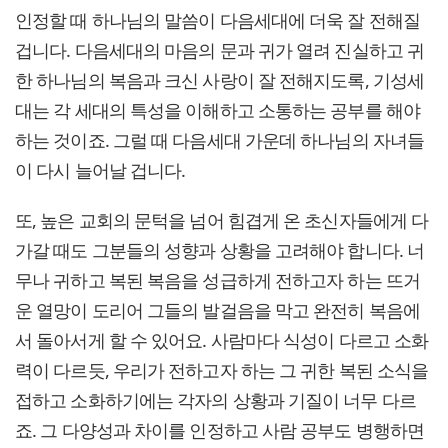
인정할 때 하나님의 말씀이 다음세대에 더욱 잘 전해질
겁니다. 다음세대의 마음의 문과 귀가 열려 진실하고 귀
한 하나님의 복음과 크신 사랑이 잘 전해지도록, 기성세
대는 각 세대의 특성을 이해하고 소통하는 공부를 해야
하는 것이죠. 그럴 때 다음세대 가운데 하나님의 자녀들
이 다시 늘어날 겁니다.
또, 높은 교회의 문턱을 넘어 힘겹게 온 초신자들에게 다
가갈 때도 그분들의 성향과 상황을 고려해야 합니다. 너
무나 귀하고 복된 복음을 성급하게 전하고자 하는 뜨거
운 열망이 도리어 그들의 발걸음을 막고 완전히 복음에
서 돌아서게 할 수 있어요. 사람마다 식성이 다르고 소화
력이 다르듯, 우리가 전하고자 하는 그 귀한 복된 소식을
접하고 소화하기에는 각자의 상황과 기질이 너무 다르
죠. 그 다양성과 차이를 인정하고 사람 공부도 병행하면