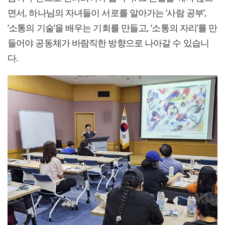
면서, 하나님의 자녀들이 서로를 알아가는 ‘사람 공부’,
‘소통의 기술’을 배우는 기회를 만들고, ‘소통의 자리’를 만
들어야 공동체가 바람직한 방향으로 나아갈 수 있습니
다.