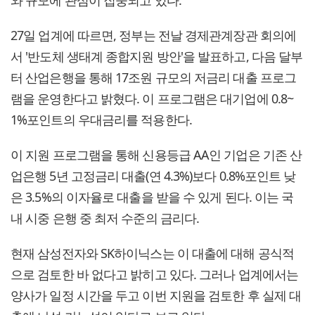
와 규모에 관심이 집중되고 있다.
27일 업계에 따르면, 정부는 전날 경제관계장관 회의에
서 '반도체 생태계 종합지원 방안'을 발표하고, 다음 달부
터 산업은행을 통해 17조원 규모의 저금리 대출 프로그
램을 운영한다고 밝혔다. 이 프로그램은 대기업에 0.8~
1%포인트의 우대금리를 적용한다.
이 지원 프로그램을 통해 신용등급 AA인 기업은 기존 산
업은행 5년 고정금리 대출(연 4.3%)보다 0.8%포인트 낮
은 3.5%의 이자율로 대출을 받을 수 있게 된다. 이는 국
내 시중 은행 중 최저 수준의 금리다.
현재 삼성전자와 SK하이닉스는 이 대출에 대해 공식적
으로 검토한 바 없다고 밝히고 있다. 그러나 업계에서는
양사가 일정 시간을 두고 이번 지원을 검토한 후 실제 대