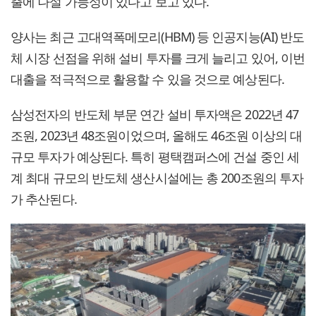
출에 나설 가능성이 있다고 보고 있다.
양사는 최근 고대역폭메모리(HBM) 등 인공지능(AI) 반도
체 시장 선점을 위해 설비 투자를 크게 늘리고 있어, 이번
대출을 적극적으로 활용할 수 있을 것으로 예상된다.
삼성전자의 반도체 부문 연간 설비 투자액은 2022년 47
조원, 2023년 48조원이었으며, 올해도 46조원 이상의 대
규모 투자가 예상된다. 특히 평택캠퍼스에 건설 중인 세
계 최대 규모의 반도체 생산시설에는 총 200조원의 투자
가 추산된다.