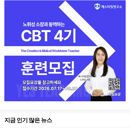
지금 인기 많은 뉴스