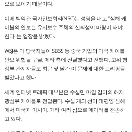
으로 보이기 때문이다.
이에 백악관 국가안보회의(NSC)는 성명을 내고 "심해 케
이블의 안보는 유지보수 주체의 신뢰성이 바탕이 돼야
한다"는 입장을 밝혔다.
WSJ은 미 당국자들이 SBSS 등 중국 기업의 미국 케이블
안보 위협을 구글, 메타 측에 전달했다고 전했다. 고위 행
정부 관계자들도 최근 몇 달간 이 문제에 대한 브리핑을
받았다고 했다.
세계 인터넷 트래픽 대부분은 수십만 마일 길이의 해저
광섬유 케이블로 전달된다. 수십 개의 선이 태평양 심해
에서 미국과 아시아, 기타 여러 섬으로 데이터를 전송하
고 있다.