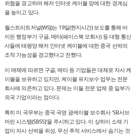
위협을 경고하며 해저 인터넷 케이블 망에 대한 경계심
을 높이고 있다.
월스트리트저널(WSJ)는 19일(현지시간) 보도를 통해 바
이든 행정부가 구글, 메타(페이스북 모회사) 등 대형 통신
사들에 태평양 해저 인터넷 케이블에 대한 중국 선박의
조작 가능성을 경고했다고 전했다.
이 매체에 따르면 구글, 메타 등 기업들은 대체로 자사 케
이블을 보유하고 있지만, 케이블 유지보수 업무는 전문
회사에 의존하고 있다. 문제는 이들 전문 업체 중 일부가
외국 기업이라는 점이다.
특히 미 국무부는 중국 국영 광케이블 보수회사 'SB서브
머린 시스템(SBSS)'을 주시하고 있다. 이 상하이 소재 기
업이 자사 선박을 위성, 무선 추적 서비스에서 숨기는 것