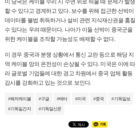
미 당국은 케이블 수리 시 수면 위로 띄울 때 문제가 발생
할 수 있다고 경계하고 있다. 보수를 위해 접근한 선박이
데이터를 불법 취득하거나 설비 관련 지식재산권을 훔칠
수 있다는 우려 때문이다. 나아가 이들 선박이 중국군을
위한 케이블을 조작할 가능성도 배제할 수 없다.
이 경우 중국과 분쟁 상황에서 통신 교란 등으로 해당 지
역 케이블 망의 온전성이 손상될 수 있다. 미국은 이에 따
라 글로벌 기업들에 대한 경고 차원에서 중국 업체 활동
감시를 강화하고 있는 것으로 보인다.
#
해저케이블
#
구글
#
메타
#
미국
#
중국
#
기독일보
#
기독일간지
#
기독일신문