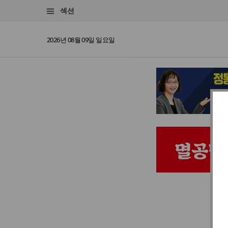
섹션
2026년 08월 09일 일요일