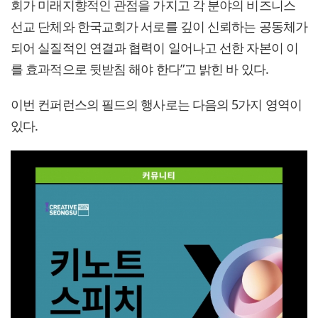
회가 미래지향적인 관점을 가지고 각 분야의 비즈니스
선교 단체와 한국교회가 서로를 깊이 신뢰하는 공동체가
되어 실질적인 연결과 협력이 일어나고 선한 자본이 이
를 효과적으로 뒷받침 해야 한다”고 밝힌 바 있다.
이번 컨퍼런스의 필드의 행사로는 다음의 5가지 영역이
있다.