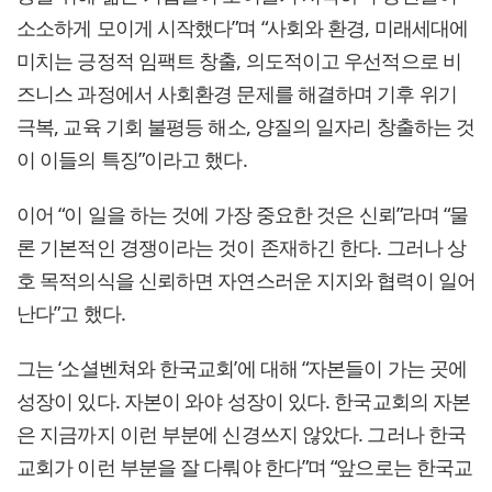
소소하게 모이게 시작했다”며 “사회와 환경, 미래세대에
미치는 긍정적 임팩트 창출, 의도적이고 우선적으로 비
즈니스 과정에서 사회환경 문제를 해결하며 기후 위기
극복, 교육 기회 불평등 해소, 양질의 일자리 창출하는 것
이 이들의 특징”이라고 했다.
이어 “이 일을 하는 것에 가장 중요한 것은 신뢰”라며 “물
론 기본적인 경쟁이라는 것이 존재하긴 한다. 그러나 상
호 목적의식을 신뢰하면 자연스러운 지지와 협력이 일어
난다”고 했다.
그는 ‘소셜벤쳐와 한국교회’에 대해 “자본들이 가는 곳에
성장이 있다. 자본이 와야 성장이 있다. 한국교회의 자본
은 지금까지 이런 부분에 신경쓰지 않았다. 그러나 한국
교회가 이런 부분을 잘 다뤄야 한다”며 “앞으로는 한국교