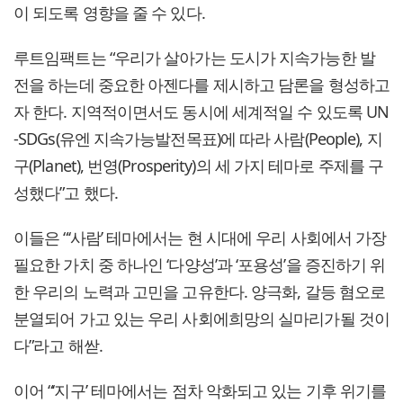
이 되도록 영향을 줄 수 있다.
루트임팩트는 “우리가 살아가는 도시가 지속가능한 발
전을 하는데 중요한 아젠다를 제시하고 담론을 형성하고
자 한다. 지역적이면서도 동시에 세계적일 수 있도록 UN
-SDGs(유엔 지속가능발전목표)에 따라 사람(People), 지
구(Planet), 번영(Prosperity)의 세 가지 테마로 주제를 구
성했다”고 했다.
이들은 “‘사람’ 테마에서는 현 시대에 우리 사회에서 가장
필요한 가치 중 하나인 ‘다양성’과 ‘포용성’을 증진하기 위
한 우리의 노력과 고민을 고유한다. 양극화, 갈등 혐오로
분열되어 가고 있는 우리 사회에희망의 실마리가될 것이
다”라고 해싿.
이어 “‘지구’ 테마에서는 점차 악화되고 있는 기후 위기를