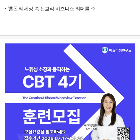
‘혼돈의 세상 속 선교적 비즈니스 리더를 주