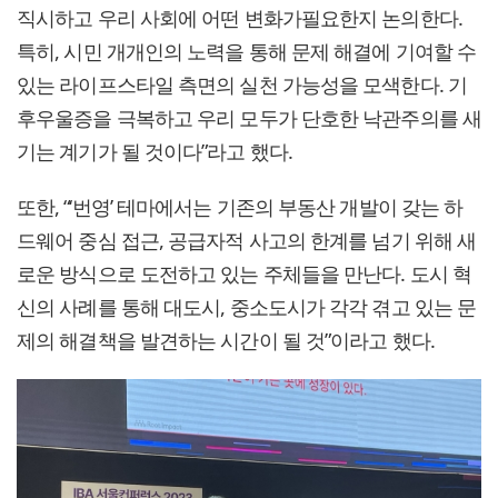
직시하고 우리 사회에 어떤 변화가필요한지 논의한다.
특히, 시민 개개인의 노력을 통해 문제 해결에 기여할 수
있는 라이프스타일 측면의 실천 가능성을 모색한다. 기
후우울증을 극복하고 우리 모두가 단호한 낙관주의를 새
기는 계기가 될 것이다”라고 했다.
또한, “‘번영’ 테마에서는 기존의 부동산 개발이 갖는 하
드웨어 중심 접근, 공급자적 사고의 한계를 넘기 위해 새
로운 방식으로 도전하고 있는 주체들을 만난다. 도시 혁
신의 사례를 통해 대도시, 중소도시가 각각 겪고 있는 문
제의 해결책을 발견하는 시간이 될 것”이라고 했다.