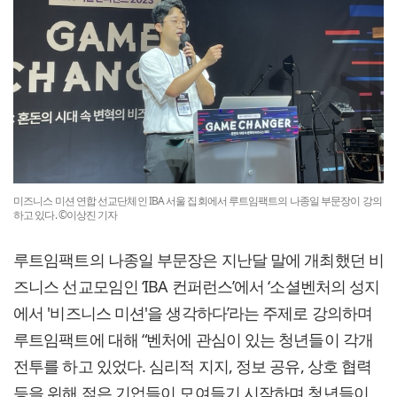
미즈니스 미션 연합 선교단체인 IBA 서울 집회에서 루트임팩트의 나종일 부문장이 강의
하고 있다. ©이상진 기자
루트임팩트의 나종일 부문장은 지난달 말에 개최했던 비
즈니스 선교모임인 ‘IBA 컨퍼런스’에서 ‘소셜벤처의 성지
에서 '비즈니스 미션'을 생각하다’라는 주제로 강의하며
루트임팩트에 대해 “벤처에 관심이 있는 청년들이 각개
전투를 하고 있었다. 심리적 지지, 정보 공유, 상호 협력
등을 위해 젊은 기업들이 모여들기 시작하며 청년들이