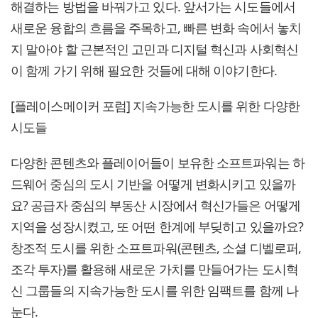
해결하는 방법을 바꿔가고 있다. 앞서가는 시도들에서
새로운 융합의 흐름을 주목하고, 빠른 변화 속에서 놓치
지 말아야 할 근본적인 고민과 디지털 혁신과 사회혁신
이 함께 가기 위해 필요한 것들에 대해 이야기한다.
[플레이스메이커 포럼] 지속가능한 도시를 위한 다양한
시도들
다양한 콘텐츠와 플레이어들이 보유한 소프트파워는 하
드웨어 중심의 도시 기반을 어떻게 변화시키고 있을까
요? 공급자 중심의 부동산 시장에서 혁신가들은 어떻게
지역을 성장시켰고, 또 어떤 한계에 부딪히고 있을까요?
창조적 도시를 위한 소프트파워(콘텐츠, 소셜 디벨로퍼,
조각 투자)를 활용해 새로운 가치를 만들어가는 도시혁
신 그룹들의 지속가능한 도시를 위한 임팩트를 함께 나
눈다.