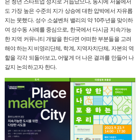
은 청년 스타트업 성지로 거듭났으나, 동시에 서울에서
도 가장 높은 수준의 지가 상승에 대한 압박에서 자유롭
지는 못했다. 성수 소셜벤처 밸리의 약 10주년을 맞이하
여 성수동 사례를 중심으로, 한국에서 다시금 지속가능
한 지역 커뮤니티 개발을 한다면 어떠한 부분들을 고려
해야 하는지 비영리단체, 학계, 지역자치단체, 자본의 역
할을 각각 되돌아보고, 어떻게 더 나은 결과를 만들어 나
갈지 논의하고자 한다.