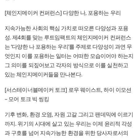
[체인지메이커 컨퍼런스] 다양한 나, 포용하는 우리
지속가능한 사회의 핵심 가치로 떠오른 다양성과 포용
성. 제4회를 맞는 루트임팩트의 체인지메이커 컨퍼런스
는 ‘다양한 나 포용하는 우리’를 주제로 다양성이 과연 무
엇인지 이를 포용하는 일터는 어떠한 모습이어야 하는지
그 의미를 되짚어보고 각자의 방식으로 이를 실천하고
있는 체인지메이커들을 만나본다.
[서스테이너블메이커 토크] 로우 웨이스트, 하이 이모션
– 모어 토크 빅 씽킹
기후 변화, 환경 오염, 자원 고갈 그리고 팬데믹에 이르기
까지. 위기의 시대에 살고 있는 우리는 이제 윤리적 각성
과 구호를 넘어 지속가능한 환경을 위한 당사자로서의