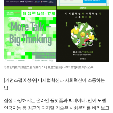
루트임패트의 프로그램 헤드라이너 프로그램 행사 ©루트임팩트 페이스북
[커먼즈펍 X 성수] 디지털혁신과 사회혁신이 소통하는
법
점점 다양해지는 온라인 플랫폼과 빅데이터, 언어 모델
인공지능 등 최근의 디지털 기술은 사회문제를 바라보고