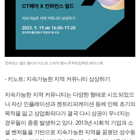
컨퍼런스 필드 행사의 키노트 스피치 행사. ©루트임팩트 페이스북
- 키노트: 지속가능한 지역 커뮤니티 상상하기
지속가능한 지역 커뮤니티는 다양한 형태로 시도되었으
나 자산 인플레이션과 젠트리피케이션 등에 인해 초기의
목적을 잃고 상업화되다가 결국 다시 상권이 무너지는
경우들이 종종 발생하고 있다. 2013년 사회적 기업과 소
셜 벤처들을 기반으로 지속가능한 지역을 꿈꿨던 성수동