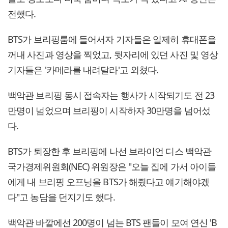
전했다.
BTS가 브리핑룸에 들어서자 기자들은 일제히 휴대폰을
꺼내 사진과 영상을 찍었고, 뒷자리에 있던 사진 및 영상
기자들은 '카메라를 내려달라'고 외쳤다.
백악관 브리핑 동시 접속자는 행사가 시작되기도 전 23
만명이 넘었으며 브리핑이 시작하자 30만명을 넘어섰
다.
BTS가 퇴장한 후 브리핑에 나선 브라이언 디스 백악관
국가경제위원회(NEC) 위원장은 "오늘 집에 가서 아이들
에게 내 브리핑 오프닝을 BTS가 해줬다고 얘기해야겠
다"고 농담을 던지기도 했다.
백악관 바깥에선 200명이 넘는 BTS 팬들이 모여 연신 'B