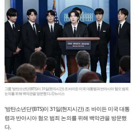
그룹 '방탄소년단'(BTS)이 31일(현지시간) 조 바이든 미국 대통령과 반아시아 혐오 범죄
논의를 위해 백악관을 방문했다. ⓒ뉴시스
'방탄소년단'(BTS)이 31일(현지시간) 조 바이든 미국 대통
령과 반아시아 혐오 범죄 논의를 위해 백악관을 방문했
다.