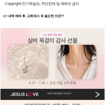
- Copyright ⓒ기독일보, 무단전재 및 재배포 금지
👉 새벽 예배 후, 교회에서 꼭 필요한 것은??