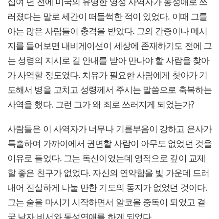
십여 년 전에 미국의 유명한 영성 사역자가 동성애로 쓰
러졌다는 말로 세간이 떠들썩한 적이 있었다. 이때 그를
아는 많은 사람들이 충격을 받았다. 그의 간증이나 메시
지를 들어보면 내비게이션이 세상에 존재하기도 전에 그
는 성령의 지시로 길 안내를 받아 만나야 할 사람을 찾아
가 사역할 정도였다. 치유가 필요한 사람에게 찾아가 기
도해서 병을 고치고 성령께서 주시는 말씀으로 축복하는
사역을 했다. 그런 그가 왜 죄로 쓰러지게 되었는가?
사람들은 이 사역자가 너무나 기름부음이 강하고 은사가
특출하여 가까이에서 권면할 사람이 아무도 없었던 것을
이유로 들었다. 그는 독신이었는데 영적으로 깊이 교제
할 좋은 친구가 없었다. 자신의 연약함을 빛 가운데 드러
내어 진실하게 나눌 만한 기도의 동지가 없었던 것이다.
그는 술을 마시기 시작하면서 알코올 중독이 되었고 결
국 남자 비서와 동성연애를 하게 되었다.