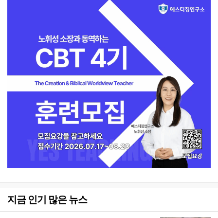
지금 인기 많은 뉴스