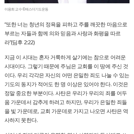
이용희 교수 ©에스더기도운동
“또한 너는 청년의 정욕을 피하고 주를 깨끗한 마음으로
부르는 자들과 함께 의와 믿음과 사랑과 화평을 따르
라”(딤후 2:22)
지금 이 시대는 혼자 거룩하게 살기에는 참으로 어려운
시대이다. 그렇기 때문에 주님은 교회를 이 땅에 주신 것
이다. 우리 각각은 자신의 어떤 은밀한 죄도 나눌 수 있는
기도의 동지가 적어도 한 명 이상은 있어야 한다. 이것은
정말 중요한 부분이다. 사탄은 우리가 우리의 죄를 어두
움 가운데서 감추게 하려고 하지만, 우리가 은밀한 죄들
을 빛 가운데로, 교회 가운데로 가지고 나오면 사탄은 역
사하지 못한다.