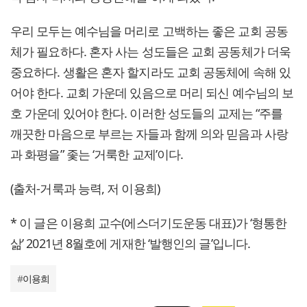
우리 모두는 예수님을 머리로 고백하는 좋은 교회 공동
체가 필요하다. 혼자 사는 성도들은 교회 공동체가 더욱
중요하다. 생활은 혼자 할지라도 교회 공동체에 속해 있
어야 한다. 교회 가운데 있음으로 머리 되신 예수님의 보
호 가운데 있어야 한다. 이러한 성도들의 교제는 “주를
깨끗한 마음으로 부르는 자들과 함께 의와 믿음과 사랑
과 화평을” 좇는 ‘거룩한 교제’이다.
(출처-거룩과 능력, 저 이용희)
* 이 글은 이용희 교수(에스더기도운동 대표)가 ‘형통한
삶’ 2021년 8월호에 게재한 ‘발행인의 글’입니다.
#
이용희