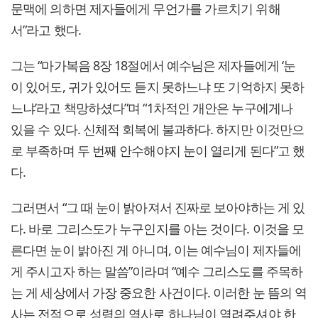
문맥에 의하면 제자들에게 무언가를 가르치기 위해
서”라고 했다.
그는 “마가복음 8장 18절에서 예수님은 제자들에게 ‘눈
이 있어도, 귀가 있어도 듣지 못하느냐 또 기억하지 못하
느냐’라고 책망하셨다”며 “1차적인 개안은 누구에게나
있을 수 있다. 신체적 회복에 불과하다. 하지만 이것만으
로 부족하며 두 번째 안수해야지 눈이 열리게 된다”고 했
다.
그러면서 “그 때 눈이 밝아져서 진짜로 보아야하는 게 있
다. 바로 그리스도가 누구인지를 아는 것이다. 이것을 모
른다면 눈이 밝아진 게 아니며, 이는 예수님이 제자들에
게 주시고자 하는 말씀”이라며 “예수 그리스도를 주목하
는 게 세상에서 가장 중요한 사건이다. 이러한 눈 뜸의 역
사는 전적으로 성령의 역사로 하나님이 열려주셔야 한