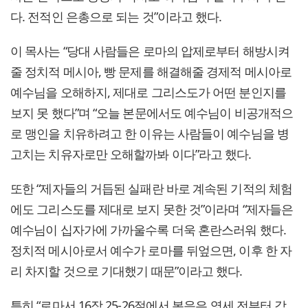
다. 전적인 은총으로 되는 것”이라고 했다.
이 목사는 “당대 사람들은 로마의 압제로부터 해방시켜
줄 정치적 메시아, 빵 문제를 해결해줄 경제적 메시아로
예수님을 오해하지, 제대로 그리스도가 어떤 분인지를
보지 못 했다”며 “오늘 본문에서도 예수님이 비공개적으
로 맹인을 치유하려고 한 이유는 사람들이 예수님을 병
고치는 치유자로만 오해할까봐 이다”라고 했다.
또한 “제자들의 거듭된 실패란 바로 계속된 기적의 체험
에도 그리스도를 제대로 보지 못한 것”이라며 “제자들은
예수님이 십자가에 가까울수록 더욱 혼란스러워 했다.
정치적 메시아로서 예수가 로마를 뒤엎으면, 이후 한 자
리 차지할 것으로 기대했기 때문”이라고 했다.
특히 “로마서 16장 25-26절에서 복음은 영세 전부터 감