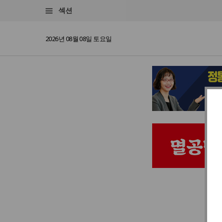
섹션
2026년 08월 08일 토요일