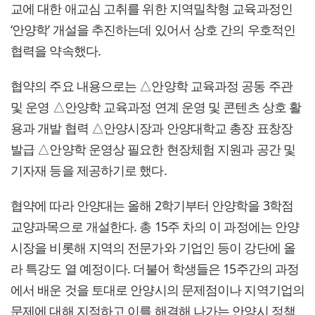
교에 대한 애교심 고취를 위한 지역밀착형 교육과정인
‘안양학’ 개설을 추진하는데 있어서 상호 간의 우호적인
협력을 약속했다.
협약의 주요 내용으로는 △안양학 교육과정 공동 주관
및 운영 △안양학 교육과정 연계 운영 및 콘텐츠 상호 활
용과 개발 협력 △안양시장과 안양대학교 총장 표창장
발급 △안양학 운영상 필요한 현장체험 지원과 공간 및
기자재 등을 제공하기로 했다.
협약에 따라 안양대는 올해 2학기부터 안양학을 3학점
교양과목으로 개설한다. 총 15주 차의 이 과정에는 안양
시장을 비롯해 지역의 전문가와 기업인 등이 강단에 올
라 특강도 열 예정이다. 더불어 학생들은 15주간의 과정
에서 배운 것을 토대로 안양시의 문제점이나 지역기업의
문제에 대해 지적하고 이를 해결해 나가는 안양시 정책