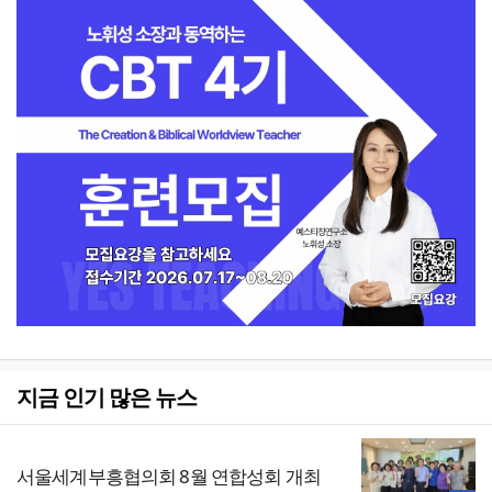
지금 인기 많은 뉴스
서울세계부흥협의회 8월 연합성회 개최