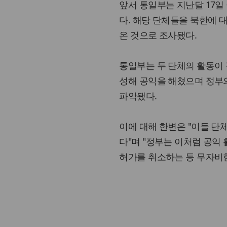
앞서 통일부는 지난달 17
다. 해당 단체들을 북한에 
온 것으로 조사됐다.
통일부는 두 단체의 활동이
성해 공익을 해쳤으며 정부
파악됐다.
이에 대해 한변은 "이들 단
다"며 "정부는 이처럼 공익
허가를 취소하는 등 무자비한