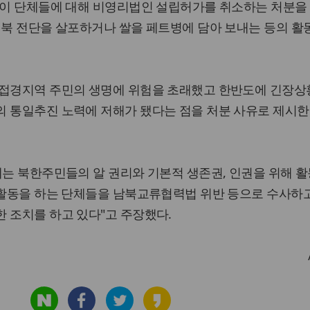
일 이 단체들에 대해 비영리법인 설립허가를 취소하는 처분을
대북 전단을 살포하거나 쌀을 페트병에 담아 보내는 등의 활
 접경지역 주민의 생명에 위험을 초래했고 한반도에 긴장상
의 통일추진 노력에 저해가 됐다는 점을 처분 사유로 제시한
체는 북한주민들의 알 권리와 기본적 생존권, 인권을 위해 
 활동을 하는 단체들을 남북교류협력법 위반 등으로 수사하고
 조치를 하고 있다"고 주장했다.