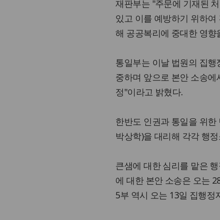
재판부는 "주문에 기재된 
있고 이를 예방하기 위하여 
해 공공복리에 중대한 영향을
통일부는 이날 법원의 집행
중하며 앞으로 본안 소송에
정"이라고 밝혔다.
한반도 인권과 통일을 위한 
박상학)을 대리해 각각 행정
큰샘에 대한 심리를 맡은 행
에 대한 본안 소송은 오는 
5부 역시 오는 13일 집행