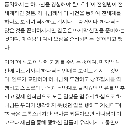
통치하시는 하나님을 경험해야 한다”며 “이 전염병이 전
세계적인 것은, 하나님께서 이 사건을 통하여 전세계를
하나로 보시며 역사하고 계시다는 증거이다. 하나님은
많은 것을 준비하시지만 결론은 마지막 심판을 준비하는
것이다. 예수님의 다시 오심을 준비하라는 것”이라고 했
다.
이어 “아직도 이 땅에 기회를 주시는 것이다. 마지막 심
판에 이르기까지 하나님은 인내를 보이고 계시는 것이
다. 인류가 교만하여 하나님께 도전하고 창조질서를 역
행하고 스스로의 탐욕과 욕망대로 달려갔던 인류를 멈추
시고 강제 안식년으로 모든 일상을 멈추게 하심으로 하
나님은 우리가 생각하지 못했던 일을 행하고 계신다”며
“지금은 고통스럽지만, 역사를 되돌아보면 하나님이 이
코로나 재난을 통해 행하신 일들이 우리에게 고통만이