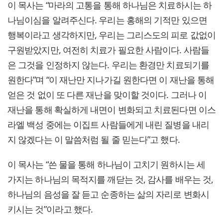
이 목사는 “마라의 고통을 통해 하나님은 치료하시는 하
나님이심을 알려주신다. 우리는 홍해의 기적만 있으면
행복이라고 생각하지만, 우리는 그리스도의 피로 값없이
구원받았지만, 여전히 치료가 필요한 사람이다. 사람들
은 그것을 인정하지 않는다. 우리는 환경만 치료되기를
원한다”며 “이 재난만 지나가길 원한다면 이 재난을 통해
얻은 것 없이 또 다른 재난을 맞이할 것이다. 그러나 이
재난을 통해 확실하게 내면이 변화되고 치료된다면 이스
라엘 백성 중에는 이집트 사람들에게 내린 질병을 내리
지 않겠다는 이 말씀처럼 될 줄 믿는다”고 했다.
이 목사는 “쓴 물을 통해 하나님이 고치기 원하시는 세
가지는 하나님의 목적지를 깨닫는 것, 감사를 배우는 것,
하나님의 음성을 잘 듣고 순종하는 삶의 자리로 변화시
키시는 것”이라고 했다.