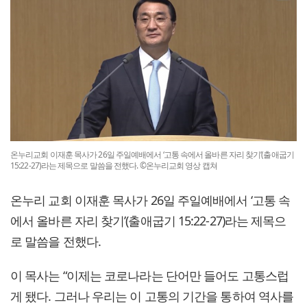
온누리교회 이재훈 목사가 26일 주일예배에서 ‘고통 속에서 올바른 자리 찾기’(출애굽기
15:22-27)라는 제목으로 말씀을 전했다. ©온누리교회 영상 캡쳐
온누리 교회 이재훈 목사가 26일 주일예배에서 ‘고통 속
에서 올바른 자리 찾기’(출애굽기 15:22-27)라는 제목으
로 말씀을 전했다.
이 목사는 “이제는 코로나라는 단어만 들어도 고통스럽
게 됐다. 그러나 우리는 이 고통의 기간을 통하여 역사를