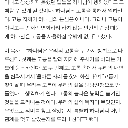
아니고 상상하지 못했던 일들을 하나님이 행하셨다고 고
백할 수 있게 될 것이다. 하나님은 고통을 통해서 일하신
다. 고통 자체가 하나님의 본심은 아니다. 그러나 고통이
아니고는 좀처럼 변화하려 하지 않는 인간의 습성 때문
에 하나님은 고통을 사용하실 수밖에 없다”고 했다.
이 목사는 “하나님은 우리의 고통을 두 가지 방법으로 다
루신다. 첫째는 고통을 빨리 제거해 주시기를 바라는 기
도에 응답하신다. 또 두 번째로, 고통 속에서 우리의 내면
을 변화시켜서 ‘올바른 자리’를 찾게 하신다”며 “고통이
찾아올 때 우리는 고통이 우리의 삶을 엉망진창으로 만
들었다고 생각하기 쉽다. 고통의 놀라운 능력은 숨겨진
것들을 드러내는 것이다. 우리의 삶의 목적이 무엇인지,
무엇으로 의미를 찾고 살았는지, 특별히 하나님과 어떤
관계를 맺고 살았는지를 드러내신다”고 했다.