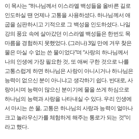
이 목사는 “하나님께서 이스라엘 백성들을 올바른 길로
인도하실 땐 언제나 고통을 사용하셨다. 하나님께서 애
굽을 심판하시고 기적으로 그 백성을 인도하셨다. 나일
강의 풍요 속에 살아갔던 이스라엘 백성들은 한번도 목
마름을 경험하지 못했었다. (그러나) 3일 만에 겨우 찾은
물은 마실 수 없는 쓴 물이었다”며 “사랑의 하나님께서
나의 인생에 가장 필요한 것, 또 애써 구한 것으로 나를
고통스럽게 하면 하나님은 사랑이 아니시거나 하나님은
능력이 없으신 분이 아니냐고 생각하기 쉽다. 반대로, 사
랑이시며 능력이 많으신 분이기에 물을 쓰게 하심으로
하나님의 능력과 사랑을 나타내실 수 있다. 우리 인생에
서 마시는 쓴 물, 고통은 하나님의 사랑과 능력이 얼마나
크고 놀라우신가를 체험하게 해주는 통로가 되는 것”이
라고 했다.