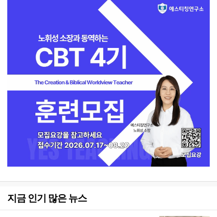
지금 인기 많은 뉴스