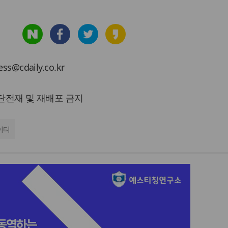
cdaily.co.kr
 무단전재 및 재배포 금지
이티