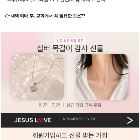
👉 새벽 예배 후, 교회에서 꼭 필요한 것은??