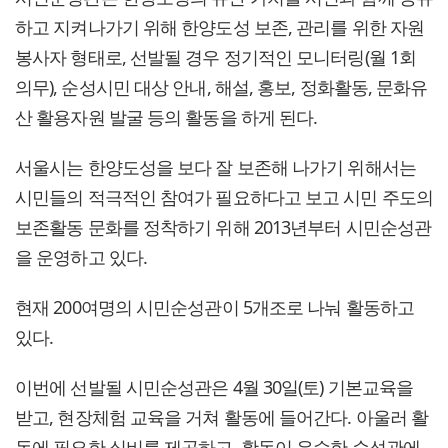
하고 지켜나가기 위해 한양도성 보존, 관리를 위한 자원
봉사자 형태로, 선발될 경우 정기적인 모니터링(월 1회
의무), 순성시민 대상 안내, 해설, 홍보, 정화활동, 문화유
산 활용자원 발굴 등의 활동을 하게 된다.
서울시는 한양도성을 보다 잘 보존해 나가기 위해서는
시민들의 적극적인 참여가 필요하다고 보고 시민 주도의
보존활동 문화를 정착하기 위해 2013년부터 시민순성관
을 운영하고 있다.
현재 200여명의 시민순성관이 5개조로 나눠 활동하고
있다.
이번에 선발될 시민순성관은 4월 30일(토) 기본교육을
받고, 현장체험 교육을 거쳐 활동에 들어간다. 아울러 활
동에 필요한 실비를 제공하고, 활동이 우수한 순성관에