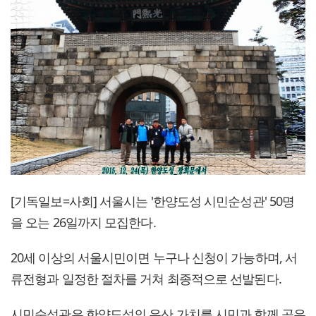
[기독일보=사회] 서울시는 '한양도성 시민순성관' 50명
을 오는 26일까지 모집한다.
20세 이상의 서울시민이면 누구나 신청이 가능하며, 서
류전형과 일정한 절차를 거쳐 최종적으로 선발된다.
시민순성관은 한양도성의 유산 가치를 시민과 함께 공유