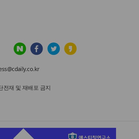
cdaily.co.kr
 무단전재 및 재배포 금지