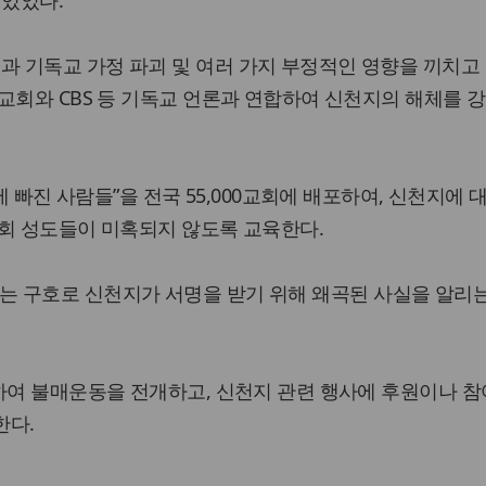
 있었다.
 기독교 가정 파괴 및 여러 가지 부정적인 영향을 끼치고 
교회와 CBS 등 기독교 언론과 연합하여 신천지의 해체를 
지에 빠진 사람들”을 전국 55,000교회에 배포하여, 신천지에 
교회 성도들이 미혹되지 않도록 교육한다.
폐쇄’라는 구호로 신천지가 서명을 받기 위해 왜곡된 사실을 알리
하여 불매운동을 전개하고, 신천지 관련 행사에 후원이나 참
한다.