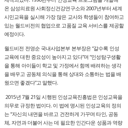
온 삼성의료원 사회정신건강연구소와 2007년부터 세계
시민교육을 실시해 가장 많은 교사와 학생들이 참여하고
있는 월드비전의 협업으로 고품질 교육 서비스를 제공할
예정이다.
월드비전 전영순 국내사업본부 본부장은 “갈수록 인성
교육에 대한 중요성이 높아지고 있다”며 “인성탐구생활
을 통해 아이들이 학교 및 가정에서 함께 배려하는 생각
을 배우고 공동체 의식을 통해 상대와 소통하는 법을 배
웠으면 좋겠다”고 말했다.
2015년 7월 21일 시행된 인성교육진흥법은 인성교육을
의무로 규정한 법이다. 이 법에 명시된 인성교육의 정의
는 "자신의 내면을 바르고 건전하게 가꾸며 타인, 공동
체, 자연과 더불어 사는 데 필요한 인간다운 성품과 역량