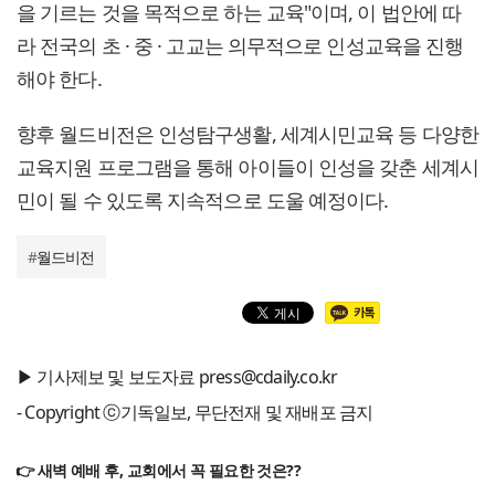
을 기르는 것을 목적으로 하는 교육"이며, 이 법안에 따
라 전국의 초 · 중 · 고교는 의무적으로 인성교육을 진행
해야 한다.
향후 월드비전은 인성탐구생활, 세계시민교육 등 다양한
교육지원 프로그램을 통해 아이들이 인성을 갖춘 세계시
민이 될 수 있도록 지속적으로 도울 예정이다.
#
월드비전
▶ 기사제보 및 보도자료 press@cdaily.co.kr
- Copyright ⓒ기독일보, 무단전재 및 재배포 금지
👉 새벽 예배 후, 교회에서 꼭 필요한 것은??