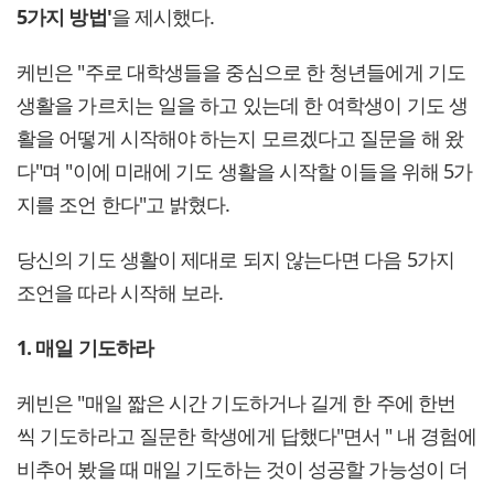
5가지 방법'
을 제시했다.
케빈은 "주로 대학생들을 중심으로 한 청년들에게 기도
생활을 가르치는 일을 하고 있는데 한 여학생이 기도 생
활을 어떻게 시작해야 하는지 모르겠다고 질문을 해 왔
다"며 "이에 미래에 기도 생활을 시작할 이들을 위해 5가
지를 조언 한다"고 밝혔다.
당신의 기도 생활이 제대로 되지 않는다면 다음 5가지
조언을 따라 시작해 보라.
1. 매일 기도하라
케빈은 "매일 짧은 시간 기도하거나 길게 한 주에 한번
씩 기도하라고 질문한 학생에게 답했다"면서 " 내 경험에
비추어 봤을 때 매일 기도하는 것이 성공할 가능성이 더