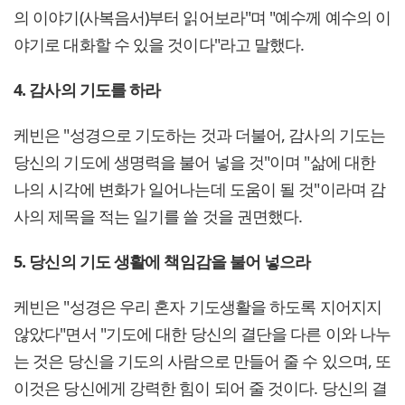
의 이야기(사복음서)부터 읽어보라"며 "예수께 예수의 이
야기로 대화할 수 있을 것이다"라고 말했다.
4. 감사의 기도를 하라
케빈은 "성경으로 기도하는 것과 더불어, 감사의 기도는
당신의 기도에 생명력을 불어 넣을 것"이며 "삶에 대한
나의 시각에 변화가 일어나는데 도움이 될 것"이라며 감
사의 제목을 적는 일기를 쓸 것을 권면했다.
5. 당신의 기도 생활에 책임감을 불어 넣으라
케빈은 "성경은 우리 혼자 기도생활을 하도록 지어지지
않았다"면서 "기도에 대한 당신의 결단을 다른 이와 나누
는 것은 당신을 기도의 사람으로 만들어 줄 수 있으며, 또
이것은 당신에게 강력한 힘이 되어 줄 것이다. 당신의 결