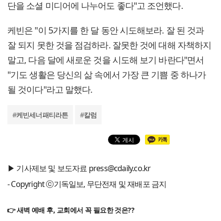
단을 소셜 미디어에 나누어도 좋다"고 조언했다.
케빈은 "이 5가지를 한 달 동안 시도해보라. 잘 된 것과
잘 되지 못한 것을 점검하라. 잘못한 것에 대해 자책하지
말고, 다음 달에 새로운 것을 시도해 보기 바란다"면서
"기도 생활은 당신의 삶 속에서 가장 큰 기쁨 중 하나가
될 것이다"라고 말했다.
#
케빈세너패티라튼
#
칼럼
▶ 기사제보 및 보도자료 press@cdaily.co.kr
- Copyright ⓒ기독일보, 무단전재 및 재배포 금지
👉 새벽 예배 후, 교회에서 꼭 필요한 것은??