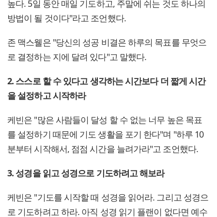
높다. 5일 동안 매일 기도하고, 주말에 쉬는 것도 하나의
방법이 될 것이다"라고 조언했다.
존 맥스웰은 "당신의 성공 비결은 하루의 목표를 무엇으
로 결정하는 지에 달려 있다"고 말했다.
2. 스스로 할 수 있다고 생각하는 시간보다 더 짧게 시간
을 설정하고 시작하라
케빈은 "많은 사람들이 달성 할 수 없는 너무 높은 목표
를 설정하기 때문에 기도 생활을 포기 한다"며 "하루 10
분부터 시작해서, 점점 시간을 늘려가라"고 조언했다.
3. 성경을 읽고 성경으로 기도하려고 해보라
케빈은 "기도를 시작할 때 성경을 읽어라. 그리고 성경으
로 기도하려고 하라. 아직 성경 읽기 플랜이 없다면 예수