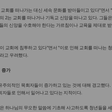
 교회를 떠나가는 대신 세속 문화를 받아들이고 있다"면서 
분의 2는 교회를 떠나거나 기독교 신앙을 떠나고 있다. 그들
신들의 신앙을 수호해야 한다는 가르침이나 교육을 제대로 받
이 교회에 침투하고 있다"면서 "이로 인해 교회를 떠나는 
라고 우려했다.
 증가
유주의적인 목회자들이 증가하고 있는 것에 대해 경고했다. 
회자들로 인해서 일어나고 있다는 지적이다.
들은 하나님의 무오한 말씀에 기초해 사고하도록 청년들을 