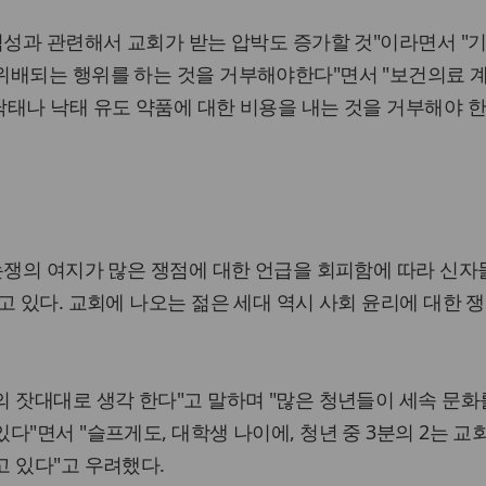
엄성과 관련해서 교회가 받는 압박도 증가할 것"이라면서 "
위배되는 행위를 하는 것을 거부해야한다"면서 "보건의료 
)에 따른 낙태나 낙태 유도 약품에 대한 비용을 내는 것을 거부해야 
논쟁의 여지가 많은 쟁점에 대한 언급을 회피함에 따라 신자
고 있다. 교회에 나오는 젊은 세대 역시 사회 윤리에 대한 
 잣대대로 생각 한다"고 말하며 "많은 청년들이 세속 문화
"면서 "슬프게도, 대학생 나이에, 청년 중 3분의 2는 교
 있다"고 우려했다.