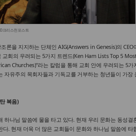
) ©크리스천포스트
을 지지하는 단체인 AIG(Answers in Genesis)의 CE
회의 우려되는 5가지 트렌드(Ken Ham Lists Top 5 Mos
 American Churches)"라는 칼럼을 통해 교회 안에 우려되는 5
는 자유주의 목회자들과 기독교를 거부하는 청년들이 가장 
탄 복음)
 하나님 말씀에 물을 타고 있다. 현재 우리 문화는 동성결
다. 현재 더욱 더 많은 교회들이 문화와 하나님 말씀에 