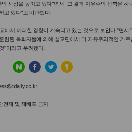
의 사상을 높이고 있다"면서 "그 결과 자유주의 신학은 하
하고 있다"고 비판했다.
교에서 이러한 경향이 계속되고 있는 것으로 보인다 "면서 "
 훈련된 목회자들에 의해 설교단에서 더 자유주의적인 가르
것"이라고 우려했다.
cdaily.co.kr
 무단전재 및 재배포 금지