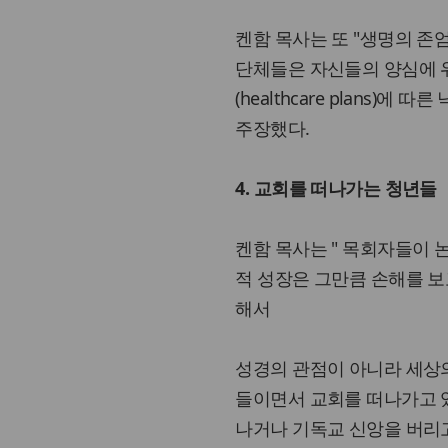
켄함 목사는 또 "생명의 존
단체들은 자신들의 양심에 
(healthcare plans
주장했다.
4. 교회를 떠나가는 청년들
켄함 목사는 " 목회자들이 
적 성장은 그만큼 손해를 보
해서
성경의 관점이 아니라 세상의
들이면서 교회를 떠나가고 있다
나거나 기독교 신앙을 버리고