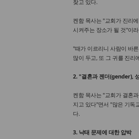
찾고 있다.
켄함 목사는 "교회가 진리에
시켜주는 장소가 될 것"이라
"때가 이르리니 사람이 바른
많이 두고, 또 그 귀를 진리
2. "결혼과 젠더(gender), 
켄함 목사는 "교회가 결혼과
지고 있다"면서 "많은 기독
다.
3. 낙태 문제에 대한 압박