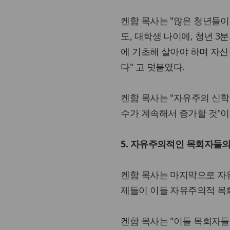
켄함 목사는 "많은 청년들이
도, 대학생 나이에, 청년 3
에 기초해 살아야 하며 자
다" 고 덧붙였다.
켄함 목사는 "자유주의 신학
수가 계속해서 증가할 것"이
5. 자유주의적인 목회자들의
켄함 목사는 마지막으로 자
제들이 이들 자유주의적 목
켄함 목사는 "이들 목회자